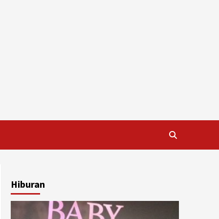
Hiburan