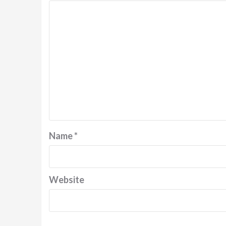
Name
*
Website