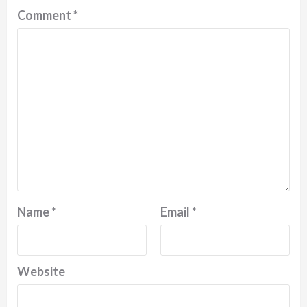
Comment
*
Name
*
Email
*
Website