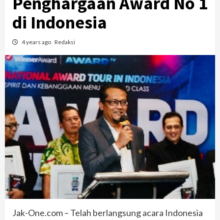
Penghargaan Award No 1
di Indonesia
4 years ago
Redaksi
Jak-One.com – Telah berlangsung acara Indonesia