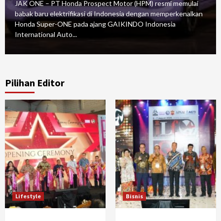
JAK ONE – PT Honda Prospect Motor (HPM) resmi memulai
babak baru elektrifikasi di Indonesia dengan memperkenalkan
Honda Super-ONE pada ajang GAIKINDO Indonesia
International Auto...
Pilihan Editor
Lifestyle
Bisnis