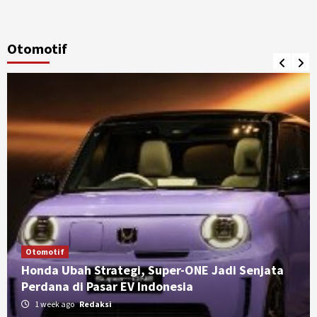
Otomotif
Otomotif
Honda Ubah Strategi, Super-ONE Jadi Senjata
Perdana di Pasar EV Indonesia
1 week ago
Redaksi