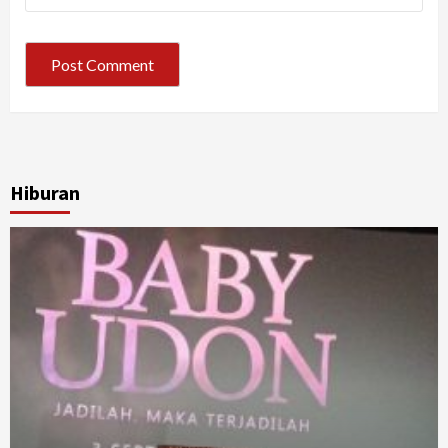
Hiburan