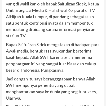
yang di wakil kan oleh bapak Saifulizan Sidek, Ketua
Unit Integrasi Media & Hal Ehwal Korporat di TV
AlHijrah Kuala Lumpur, di pandang sebagai salah
satu bentuk kontribusi nyata dalam membentuk
mendukung di bidang sarana informasi penyiaran
stasiun TV.
Bapak Saifulizan Sidek mengatakan di hadapan para
Awak media, bentuk rasa syukur dan berterima
kasih kepada Allah SWT karena telah menerima
penghargaan ini yang sangat luar biasa dan cukup
besar di Indonesia, Pungkasnya.
Jadi dengan itu saya berangggapaan bahwa Allah
SWT mempunyai penentu yang dapat
menghantarkan saya ke dunia yang begitu sukses,
Ujarnya.