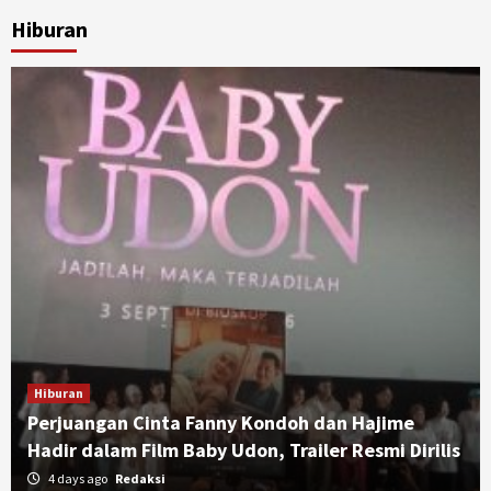
Hiburan
Hiburan
Perjuangan Cinta Fanny Kondoh dan Hajime
Hadir dalam Film Baby Udon, Trailer Resmi Dirilis
4 days ago
Redaksi