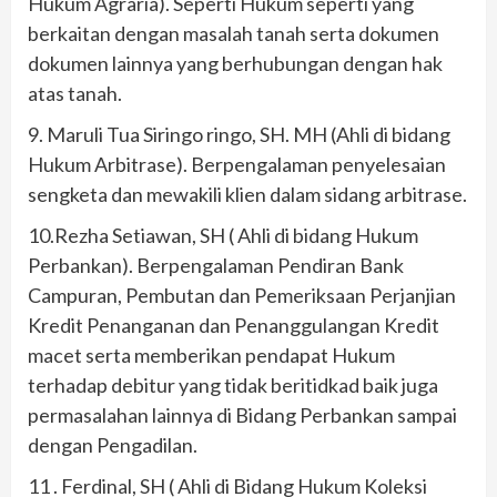
Hukum Agraria). Seperti Hukum seperti yang
berkaitan dengan masalah tanah serta dokumen
dokumen lainnya yang berhubungan dengan hak
atas tanah.
9. Maruli Tua Siringo ringo, SH. MH (Ahli di bidang
Hukum Arbitrase). Berpengalaman penyelesaian
sengketa dan mewakili klien dalam sidang arbitrase.
10.Rezha Setiawan, SH ( Ahli di bidang Hukum
Perbankan). Berpengalaman Pendiran Bank
Campuran, Pembutan dan Pemeriksaan Perjanjian
Kredit Penanganan dan Penanggulangan Kredit
macet serta memberikan pendapat Hukum
terhadap debitur yang tidak beritidkad baik juga
permasalahan lainnya di Bidang Perbankan sampai
dengan Pengadilan.
11 . Ferdinal, SH ( Ahli di Bidang Hukum Koleksi