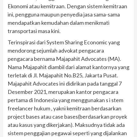
Ekonomi atau kemitraan. Dengan sistem kemitraan
ini, pengguna maupun penyedia jasa sama-sama
mendapatkan kemudahan dalam menikmati
transportasi masa kini.
Terinspirasi dari System Sharing Economic yang
mendorong sejumlah advokat pengacara
pengacara bernama Majapahit Advocates (MA).
Nama Majapahit diambil dari alamat kantornya yang
terletak di Jl. Majapahit No.B25, Jakarta Pusat.
Majapahit Advocates ini didirikan pada tanggal 7
Desember 2021, merupakan kantor pengacara
pertama di Indonesia yang menggunakan s i stem
freelancer hukum , yakni kemitraan berdasarkan
project bases atau case bases(berdasarkan proyek
atau kasus yang dikerjakan). Maksudnya tidak ada
sistem penggajian pegawai seperti yang dijalankan