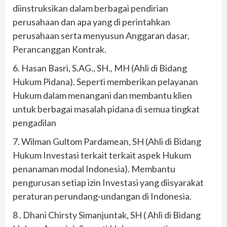
diinstruksikan dalam berbagai pendirian
perusahaan dan apa yang di perintahkan
perusahaan serta menyusun Anggaran dasar,
Perancanggan Kontrak.
6. Hasan Basri, S.AG., SH., MH (Ahli di Bidang
Hukum Pidana). Seperti memberikan pelayanan
Hukum dalam menangani dan membantu klien
untuk berbagai masalah pidana di semua tingkat
pengadilan
7. Wilman Gultom Pardamean, SH (Ahli di Bidang
Hukum Investasi terkait terkait aspek Hukum
penanaman modal Indonesia). Membantu
pengurusan setiap izin Investasi yang diisyarakat
peraturan perundang-undangan di Indonesia.
8 . Dhani Chirsty Simanjuntak, SH ( Ahli di Bidang