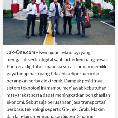
Jak-One.com
– Kemajuan teknologi yang
mengarah serba digital saat ini berkembang pesat.
Pada era digital ini, manusia secara umum memiliki
gaya hidup baru yang tidak bisa diperbarui dari
perangkat serba elektronik. Dampak positifnya,
sistem teknologi ini mampu menjawab kebutuhan
masyarakat serta dapat meningkatkan penghasilan
ekonomi. Sebut saja perusahaan jasa transportasi
berbasis teknologi seperti; Go-Jek, Grab, Maxim,
dan lain-lain, menggunakan Sistem S haring