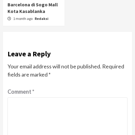
Barcelona di Sogo Mall
Kota Kasablanka
1 month ago
Redaksi
Leave a Reply
Your email address will not be published.
Required
fields are marked
*
Comment
*