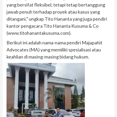
yang bersifat fleksibel, tetapi tetap bertanggung
jawab penuh terhadap proyek atau kasus yang
ditangani,” ungkap Tito Hananta yang juga pendiri
kantor pengacara Tito Hananta Kusuma & Co
(www.titohanantakusuma.com).
Berikut ini adalah nama-nama pendiri Majapahit
Advocates (MA) yang memiliki spesialisasi atau
keahlian di masing-masing bidang hukum.