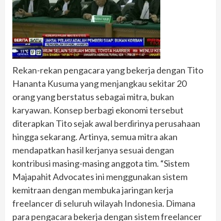
Rekan-rekan pengacara yang bekerja dengan Tito
Hananta Kusuma yang menjangkau sekitar 20
orang yang berstatus sebagai mitra, bukan
karyawan. Konsep berbagi ekonomi tersebut
diterapkan Tito sejak awal berdirinya perusahaan
hingga sekarang. Artinya, semua mitra akan
mendapatkan hasil kerjanya sesuai dengan
kontribusi masing-masing anggota tim. “Sistem
Majapahit Advocates ini menggunakan sistem
kemitraan dengan membuka jaringan kerja
freelancer di seluruh wilayah Indonesia. Dimana
para pengacara bekerja dengan sistem freelancer