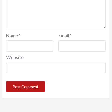
Name
*
Email
*
Website