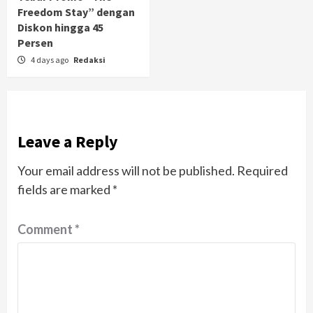
Freedom Stay” dengan
Diskon hingga 45
Persen
4 days ago
Redaksi
Leave a Reply
Your email address will not be published.
Required
fields are marked
*
Comment
*