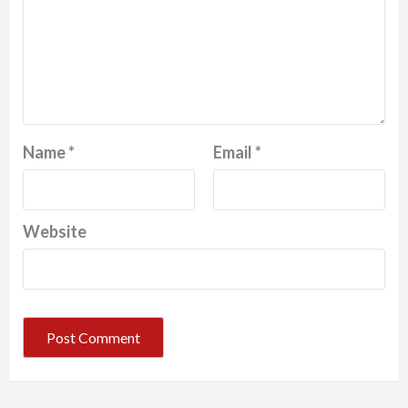
Name
*
Email
*
Website