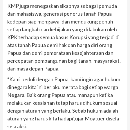
KMP juga menegaskan sikapnya sebagai pemuda
dan mahasiswa, generasi penerus tanah Papua
kedepan siap mengawal dan mendukung penuh
setiap langkah dan kebijakan yang di lakukan oleh
KPK terhadap semua kasus Korupsi yang terjadi di
atas tanah Papua demi hak dan harga diri orang
Papua dan demi pemerataan kesejahteraan dan
percepatan pembangunan bagi tanah, masyarakat,
dan masa depan Papua.
“Kami peduli dengan Papua, kami ingin agar hukum
dinegara kita ini berlaku merata bagi setiap warga
Negara. Baik orang Papua atau manapun ketika
melakukan kesalahan tetap harus dihukum sesuai
dengan aturan yang berlaku. Sebab hukum adalah
aturan yang harus kita hadapi’,ujar Moytuer disela-
sela aksi.