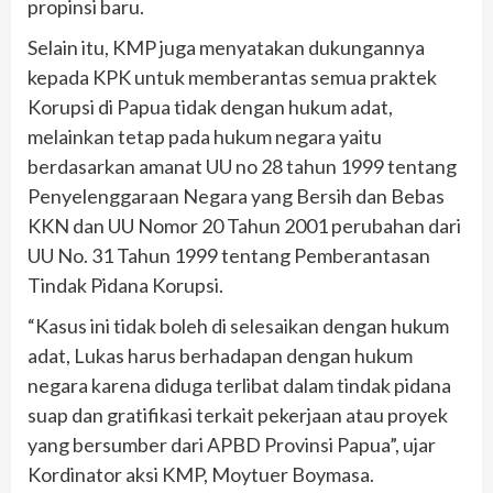
propinsi baru.
Selain itu, KMP juga menyatakan dukungannya
kepada KPK untuk memberantas semua praktek
Korupsi di Papua tidak dengan hukum adat,
melainkan tetap pada hukum negara yaitu
berdasarkan amanat UU no 28 tahun 1999 tentang
Penyelenggaraan Negara yang Bersih dan Bebas
KKN dan UU Nomor 20 Tahun 2001 perubahan dari
UU No. 31 Tahun 1999 tentang Pemberantasan
Tindak Pidana Korupsi.
“Kasus ini tidak boleh di selesaikan dengan hukum
adat, Lukas harus berhadapan dengan hukum
negara karena diduga terlibat dalam tindak pidana
suap dan gratifikasi terkait pekerjaan atau proyek
yang bersumber dari APBD Provinsi Papua”, ujar
Kordinator aksi KMP, Moytuer Boymasa.