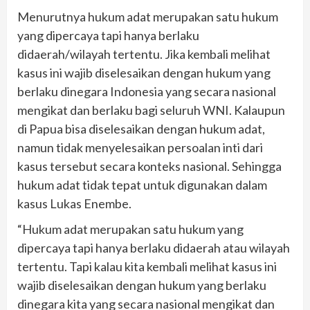
Menurutnya hukum adat merupakan satu hukum
yang dipercaya tapi hanya berlaku
didaerah/wilayah tertentu. Jika kembali melihat
kasus ini wajib diselesaikan dengan hukum yang
berlaku dinegara Indonesia yang secara nasional
mengikat dan berlaku bagi seluruh WNI. Kalaupun
di Papua bisa diselesaikan dengan hukum adat,
namun tidak menyelesaikan persoalan inti dari
kasus tersebut secara konteks nasional. Sehingga
hukum adat tidak tepat untuk digunakan dalam
kasus Lukas Enembe.
“Hukum adat merupakan satu hukum yang
dipercaya tapi hanya berlaku didaerah atau wilayah
tertentu. Tapi kalau kita kembali melihat kasus ini
wajib diselesaikan dengan hukum yang berlaku
dinegara kita yang secara nasional mengikat dan