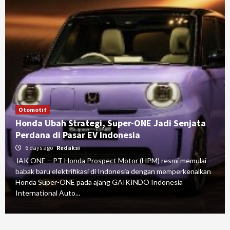
Otomotif
Honda Ubah Strategi, Super-ONE Jadi Senjata
Perdana di Pasar EV Indonesia
6 days ago
Redaksi
JAK ONE – PT Honda Prospect Motor (HPM) resmi memulai
babak baru elektrifikasi di Indonesia dengan memperkenalkan
Honda Super-ONE pada ajang GAIKINDO Indonesia
International Auto...