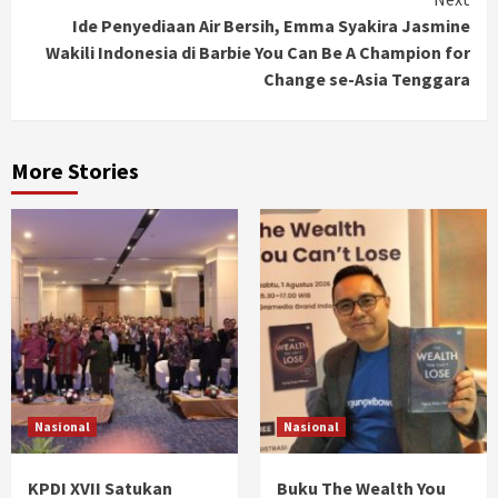
Ide Penyediaan Air Bersih, Emma Syakira Jasmine
Wakili Indonesia di Barbie You Can Be A Champion for
Change se-Asia Tenggara
More Stories
Nasional
Nasional
KPDI XVII Satukan
Buku The Wealth You