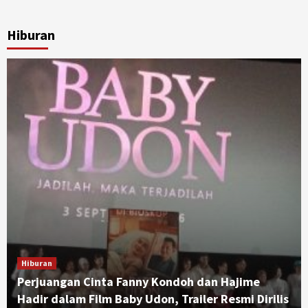
Hiburan
Hiburan
Perjuangan Cinta Fanny Kondoh dan Hajime
Hadir dalam Film Baby Udon, Trailer Resmi Dirilis