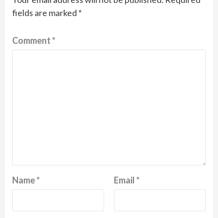
fields are marked
*
Comment
*
Name
*
Email
*