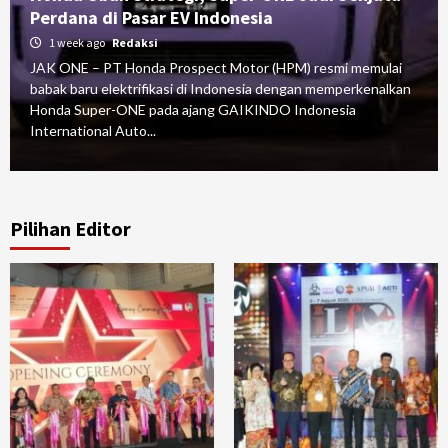
Perdana di Pasar EV Indonesia
1 week ago
Redaksi
JAK ONE – PT Honda Prospect Motor (HPM) resmi memulai
babak baru elektrifikasi di Indonesia dengan memperkenalkan
Honda Super-ONE pada ajang GAIKINDO Indonesia
International Auto...
Pilihan Editor