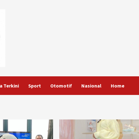
a Terkini
Sport
Otomotif
Nasional
Home