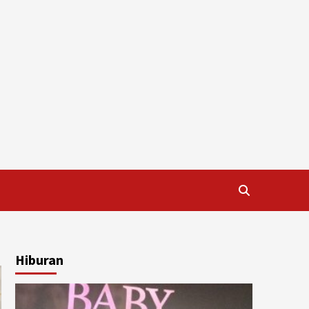
Hiburan