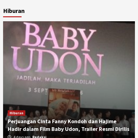
Hiburan
Hiburan
Perjuangan Cinta Fanny Kondoh dan Hajime
Hadir dalam Film Baby Udon, Trailer Resmi Dirilis
4 days ago
Redaksi