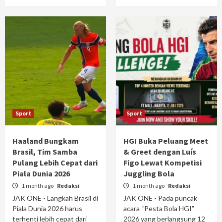
Sport
Sport
Haaland Bungkam
HGI Buka Peluang Meet
Brasil, Tim Samba
& Greet dengan Luís
Pulang Lebih Cepat dari
Figo Lewat Kompetisi
Piala Dunia 2026
Juggling Bola
1 month ago
Redaksi
1 month ago
Redaksi
JAK ONE - Langkah Brasil di
JAK ONE - Pada puncak
Piala Dunia 2026 harus
acara “Pesta Bola HGI”
terhenti lebih cepat dari
2026 yang berlangsung 12