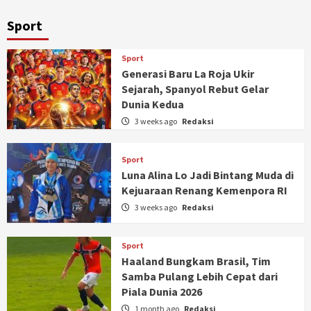
Sport
Sport
Generasi Baru La Roja Ukir
Sejarah, Spanyol Rebut Gelar
Dunia Kedua
3 weeks ago
Redaksi
Sport
Luna Alina Lo Jadi Bintang Muda di
Kejuaraan Renang Kemenpora RI
3 weeks ago
Redaksi
Sport
Haaland Bungkam Brasil, Tim
Samba Pulang Lebih Cepat dari
Piala Dunia 2026
1 month ago
Redaksi