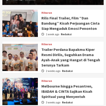
Hiburan
Rilis Final Trailer, Film “Dan
Bandung” Kisah Perjuangan Cinta
Siap Mengaduk Emosi Penonton
1 week ago
Redaksi
Hiburan
Trailer Perdana Bapakmu Kiper
Resmi Dirilis, Suguhkan Drama
Ayah-Anak yang Hangat di Tengah
Serunya Tarkam
2 weeks ago
Redaksi
Hiburan
Melbourne hingga Pesantren,
IBADAH & CINTA Sajikan Kisah
Spiritual yang Menyentuh
3 weeks ago
Redaksi