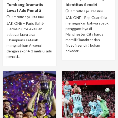
Tumbang Dramatis
Identitas Sendiri
Lewat Adu Penalti
3 months ago
Redaksi
2 months ago
Redaksi
JAK ONE - Pep Guardiola
menegaskan bahwa sosok
JAK ONE – Paris Saint-
penggantinya di
Germain (PSG) keluar
Manchester City harus
sebagai juara Liga
memiliki karakter dan
Champions setelah
filosofi sendiri, bukan
mengalahkan Arsenal
sekadar...
dengan skor 4-3 melalui adu
penalti...