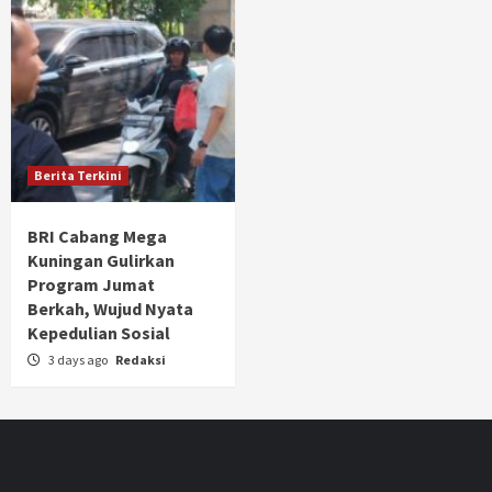
Berita Terkini
BRI Cabang Mega
Kuningan Gulirkan
Program Jumat
Berkah, Wujud Nyata
Kepedulian Sosial
3 days ago
Redaksi