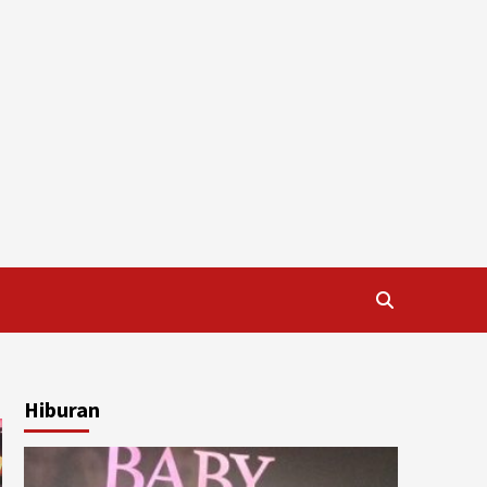
Hiburan