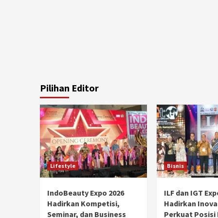
Pilihan Editor
Lifestyle
Bisnis
IndoBeauty Expo 2026
ILF dan IGT Exp
Hadirkan Kompetisi,
Hadirkan Inova
Seminar, dan Business
Perkuat Posisi