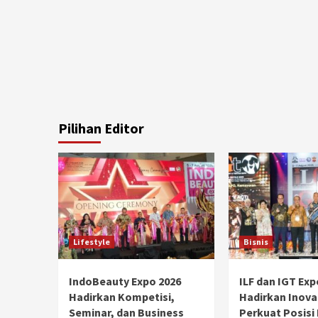
Pilihan Editor
Lifestyle
Bisnis
IndoBeauty Expo 2026
ILF dan IGT Exp
Hadirkan Kompetisi,
Hadirkan Inova
Seminar, dan Business
Perkuat Posisi