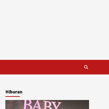
Hiburan