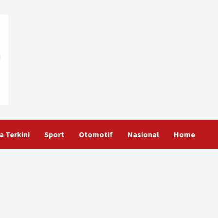
a Terkini
Sport
Otomotif
Nasional
Home