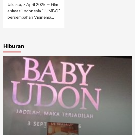
Jakarta, 7 April 2025 — Film
animasi Indonesia “JUMBO”
persembahan Visinema...
Hiburan