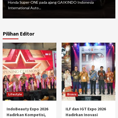
Honda Super-ONE pada ajang GAIKINDO Indonesia
International Auto...
Pilihan Editor
Lifestyle
Bisnis
IndoBeauty Expo 2026
ILF dan IGT Expo 2026
Hadirkan Kompetisi,
Hadirkan Inovasi