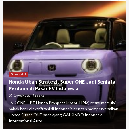
Otomotif
Honda Ubah Strategi, Super-ONE Jadi Senjata
Perdana di Pasar EV Indonesia
1 week ago
Redaksi
JAK ONE – PT Honda Prospect Motor (HPM) resmi memulai
babak baru elektrifikasi di Indonesia dengan memperkenalkan
Honda Super-ONE pada ajang GAIKINDO Indonesia
International Auto...