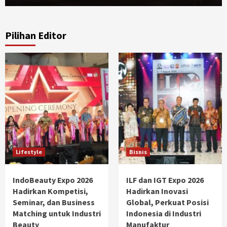
Pilihan Editor
Lifestyle
Bisnis
IndoBeauty Expo 2026
ILF dan IGT Expo 2026
Hadirkan Kompetisi,
Hadirkan Inovasi
Seminar, dan Business
Global, Perkuat Posisi
Matching untuk Industri
Indonesia di Industri
Beauty
Manufaktur