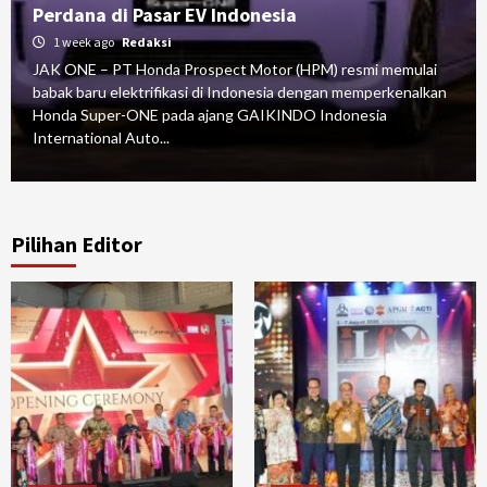
Perdana di Pasar EV Indonesia
1 week ago
Redaksi
JAK ONE – PT Honda Prospect Motor (HPM) resmi memulai
babak baru elektrifikasi di Indonesia dengan memperkenalkan
Honda Super-ONE pada ajang GAIKINDO Indonesia
International Auto...
Pilihan Editor