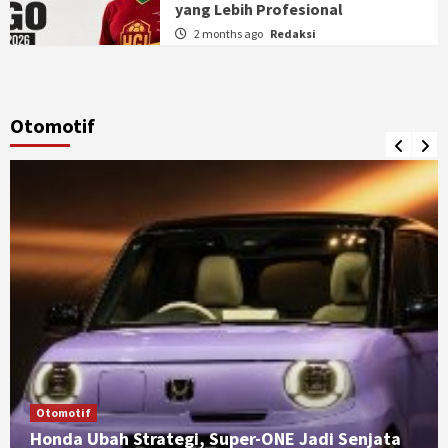
yang Lebih Profesional
2 months ago
Redaksi
Otomotif
Otomotif
Honda Ubah Strategi, Super-ONE Jadi Senjata