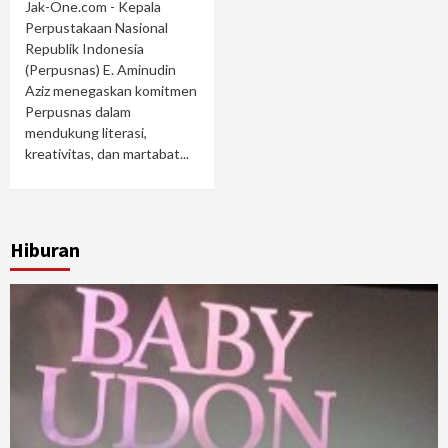
Jak-One.com - Kepala
Perpustakaan Nasional
Republik Indonesia
(Perpusnas) E. Aminudin
Aziz menegaskan komitmen
Perpusnas dalam
mendukung literasi,
kreativitas, dan martabat...
Hiburan