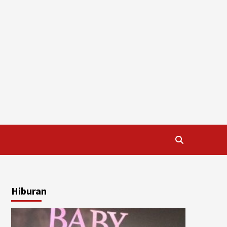
Hiburan