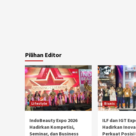
Pilihan Editor
Lifestyle
Bisnis
IndoBeauty Expo 2026
ILF dan IGT Exp
Hadirkan Kompetisi,
Hadirkan Inova
Seminar, dan Business
Perkuat Posisi