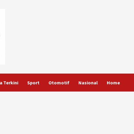
a Terkini
Sport
Otomotif
Nasional
Home