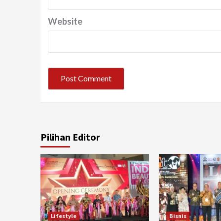
Website
Pilihan Editor
Lifestyle
Bisnis