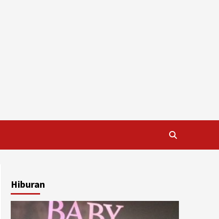
Hiburan