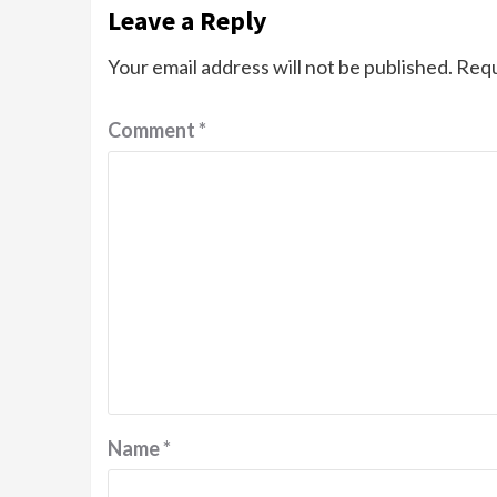
Leave a Reply
Your email address will not be published.
Requ
Comment
*
Name
*