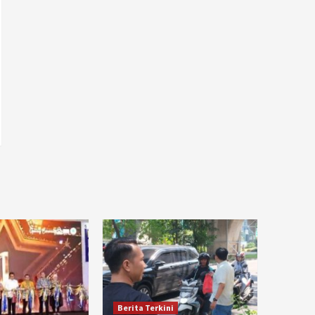
Berita Terkini