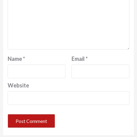
Name
*
Email
*
Website