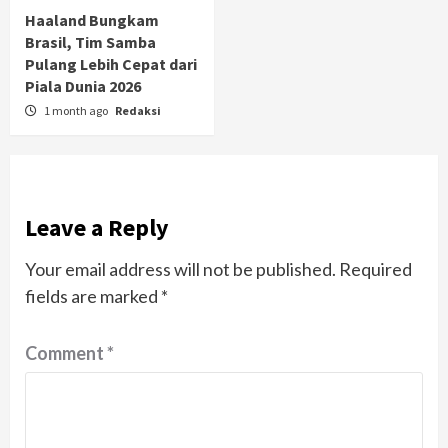
Haaland Bungkam
Brasil, Tim Samba
Pulang Lebih Cepat dari
Piala Dunia 2026
1 month ago
Redaksi
Leave a Reply
Your email address will not be published.
Required
fields are marked
*
Comment
*