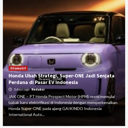
Otomotif
Honda Ubah Strategi, Super-ONE Jadi Senjata
Perdana di Pasar EV Indonesia
5 days ago
Redaksi
JAK ONE – PT Honda Prospect Motor (HPM) resmi memulai
babak baru elektrifikasi di Indonesia dengan memperkenalkan
Honda Super-ONE pada ajang GAIKINDO Indonesia
International Auto...