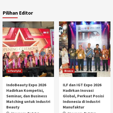
Pilihan Editor
Lifestyle
Bisnis
IndoBeauty Expo 2026
ILF dan IGT Expo 2026
Hadirkan Kompetisi,
Hadirkan Inovasi
Seminar, dan Business
Global, Perkuat Posisi
Matching untuk Industri
Indonesia di Industri
Beauty
Manufaktur