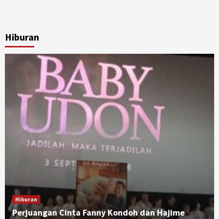
Hiburan
Hiburan
Perjuangan Cinta Fanny Kondoh dan Hajime