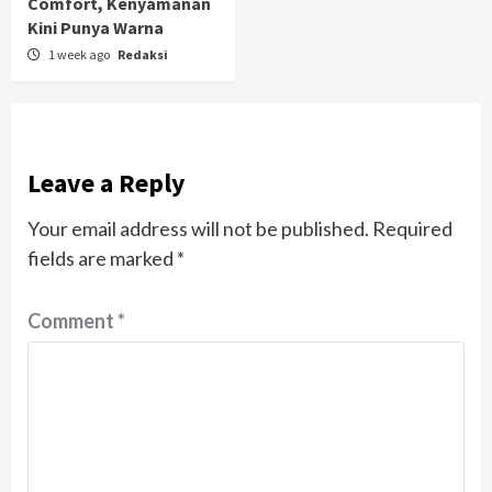
Comfort, Kenyamanan
Kini Punya Warna
1 week ago
Redaksi
Leave a Reply
Your email address will not be published.
Required
fields are marked
*
Comment
*