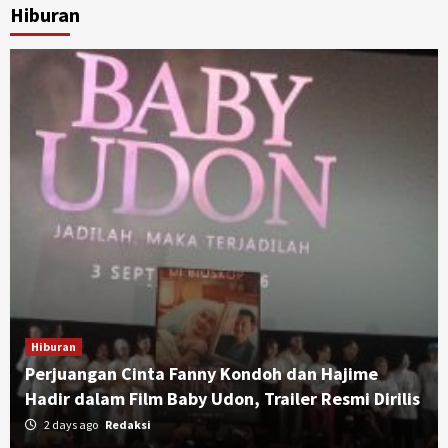
Hiburan
Hiburan
Perjuangan Cinta Fanny Kondoh dan Hajime
Hadir dalam Film Baby Udon, Trailer Resmi Dirilis
2 days ago
Redaksi