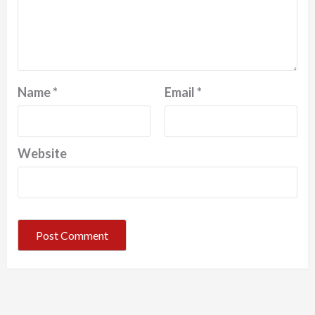
Name
*
Email
*
Website