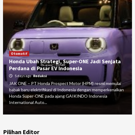
Otomotif
Honda Ubah Strategi, Super-ONE Jadi Senjata
Perdana di Pasar EV Indonesia
5 days ago
Redaksi
JAK ONE – PT Honda Prospect Motor (HPM) resmi memulai
babak baru elektrifikasi di Indonesia dengan memperkenalkan
Honda Super-ONE pada ajang GAIKINDO Indonesia
International Auto...
Pilihan Editor