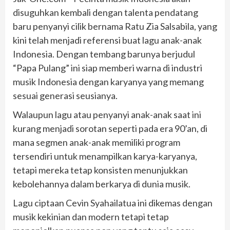
disuguhkan kembali dengan talenta pendatang
baru penyanyi cilik bernama Ratu Zia Salsabila, yang
kini telah menjadi referensi buat lagu anak-anak
Indonesia. Dengan tembang barunya berjudul
“Papa Pulang” ini siap memberi warna di industri
musik Indonesia dengan karyanya yang memang
sesuai generasi seusianya.
Walaupun lagu atau penyanyi anak-anak saat ini
kurang menjadi sorotan seperti pada era 90’an, di
mana segmen anak-anak memiliki program
tersendiri untuk menampilkan karya-karyanya,
tetapi mereka tetap konsisten menunjukkan
kebolehannya dalam berkarya di dunia musik.
Lagu ciptaan Cevin Syahailatua ini dikemas dengan
musik kekinian dan modern tetapi tetap