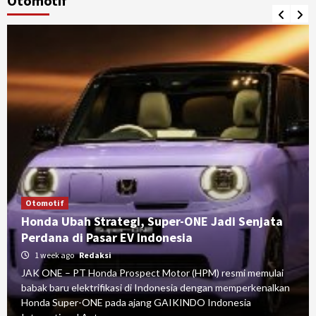
Otomotif
Otomotif
Honda Ubah Strategi, Super-ONE Jadi Senjata
Perdana di Pasar EV Indonesia
1 week ago
Redaksi
JAK ONE – PT Honda Prospect Motor (HPM) resmi memulai
babak baru elektrifikasi di Indonesia dengan memperkenalkan
Honda Super-ONE pada ajang GAIKINDO Indonesia