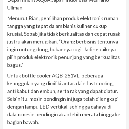
Ullman.
Menurut Rian, pemilihan produk elektronik rumah
tangga yang tepat dalam bisnis kuliner cukup
krusial. Sebab jika tidak berkualitas dan cepat rusak
justru akan merugikan. “Orang berbisnis tentunya
ingin untung dong, bukannya rugi. Jadi sebaiknya
pilih produk elektronik penunjang yang berkualitas
bagus.”
Untuk bottle cooler AQB-261VL, beberapa
keunggulan yang dimiliki antara lain fast cooling,
anti kabut dan embun, serta rak yang dapat diatur.
Selain itu, mesin pendingin ini juga telah dilengkapi
dengan lampu LED vertikal, sehingga cahaya di
dalam mesin pendingin akan lebih merata hingga ke
bagian bawah.