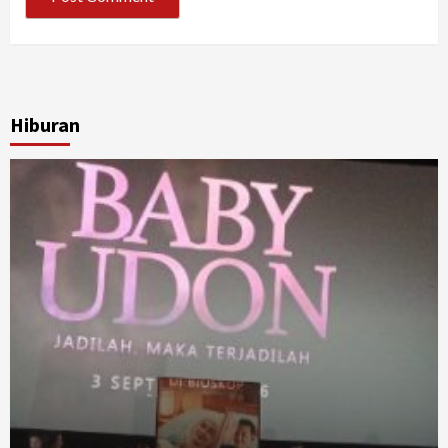
Hiburan