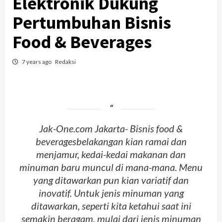
Elektronik Dukung
Pertumbuhan Bisnis
Food & Beverages
7 years ago
Redaksi
Jak-One.com Jakarta- Bisnis food &
beveragesbelakangan kian ramai dan
menjamur, kedai-kedai makanan dan
minuman baru muncul di mana-mana. Menu
yang ditawarkan pun kian variatif dan
inovatif. Untuk jenis minuman yang
ditawarkan, seperti kita ketahui saat ini
semakin beragam, mulai dari jenis minuman