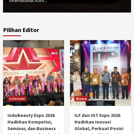
International Auto...
Pilihan Editor
Lifestyle
Bisnis
IndoBeauty Expo 2026
ILF dan IGT Expo 2026
Hadirkan Kompetisi,
Hadirkan Inovasi
Seminar, dan Business
Global, Perkuat Posisi