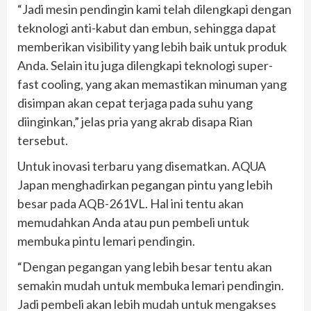
“Jadi mesin pendingin kami telah dilengkapi dengan
teknologi anti-kabut dan embun, sehingga dapat
memberikan visibility yang lebih baik untuk produk
Anda. Selain itu juga dilengkapi teknologi super-
fast cooling, yang akan memastikan minuman yang
disimpan akan cepat terjaga pada suhu yang
diinginkan,” jelas pria yang akrab disapa Rian
tersebut.
Untuk inovasi terbaru yang disematkan. AQUA
Japan menghadirkan pegangan pintu yang lebih
besar pada AQB-261VL. Hal ini tentu akan
memudahkan Anda atau pun pembeli untuk
membuka pintu lemari pendingin.
“Dengan pegangan yang lebih besar tentu akan
semakin mudah untuk membuka lemari pendingin.
Jadi pembeli akan lebih mudah untuk mengakses