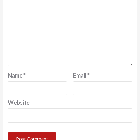
Name
*
Email
*
Website