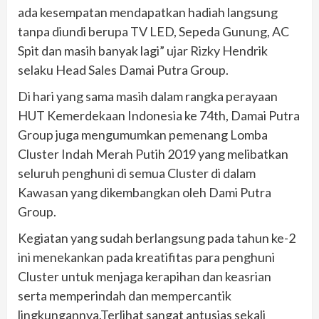
ada kesempatan mendapatkan hadiah langsung
tanpa diundi berupa TV LED, Sepeda Gunung, AC
Spit dan masih banyak lagi” ujar Rizky Hendrik
selaku Head Sales Damai Putra Group.
Di hari yang sama masih dalam rangka perayaan
HUT Kemerdekaan Indonesia ke 74th, Damai Putra
Group juga mengumumkan pemenang Lomba
Cluster Indah Merah Putih 2019 yang melibatkan
seluruh penghuni di semua Cluster di dalam
Kawasan yang dikembangkan oleh Dami Putra
Group.
Kegiatan yang sudah berlangsung pada tahun ke-2
ini menekankan pada kreatifitas para penghuni
Cluster untuk menjaga kerapihan dan keasrian
serta memperindah dan mempercantik
lingkungannya.Terlihat sangat antusias sekali