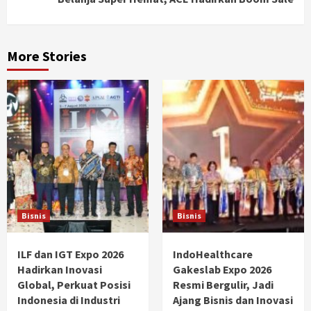
More Stories
Bisnis
Bisnis
ILF dan IGT Expo 2026
IndoHealthcare
Hadirkan Inovasi
Gakeslab Expo 2026
Global, Perkuat Posisi
Resmi Bergulir, Jadi
Indonesia di Industri
Ajang Bisnis dan Inovasi