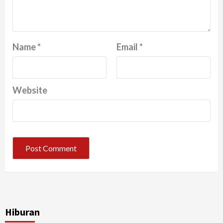
Name
*
Email
*
Website
Hiburan