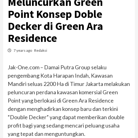
Meluncurkan Green
Point Konsep Doble
Decker di Green Ara
Residence
7 years ago
Redaksi
Jak-One.com – Damai Putra Group selaku
pengembang Kota Harapan Indah, Kawasan
Mandiri seluas 2200 Ha di Timur Jakarta melakukan
peluncuran perdana kawasan komersial Green
Point yang berlokasi di Green Ara Residence
dengan menghadirkan konsep baru dan terkini
“Double Decker” yang dapat memberikan double
profit bagi yang sedang mencari peluang usaha
yang tepat dan menguntungkan.