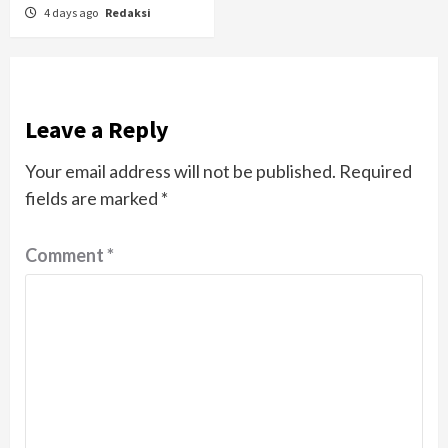
4 days ago
Redaksi
Leave a Reply
Your email address will not be published.
Required
fields are marked
*
Comment
*