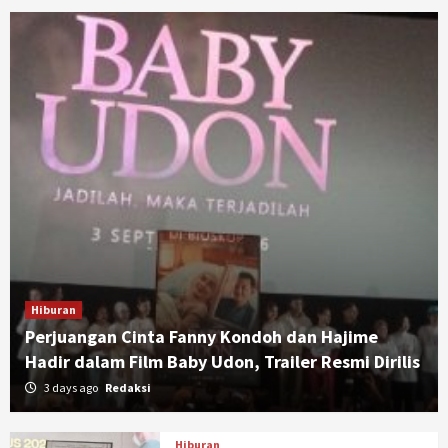
Hiburan
Perjuangan Cinta Fanny Kondoh dan Hajime
Hadir dalam Film Baby Udon, Trailer Resmi Dirilis
3 days ago
Redaksi
Hiburan