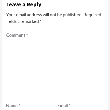
Leave a Reply
Your email address will not be published.
Required
fields are marked
*
Comment
*
Name
*
Email
*