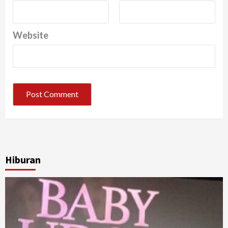
Website
Hiburan