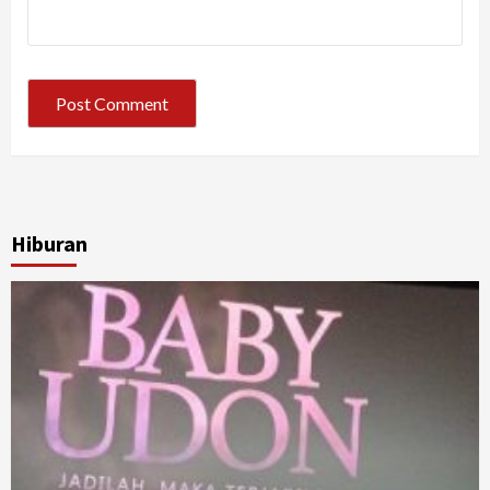
Hiburan