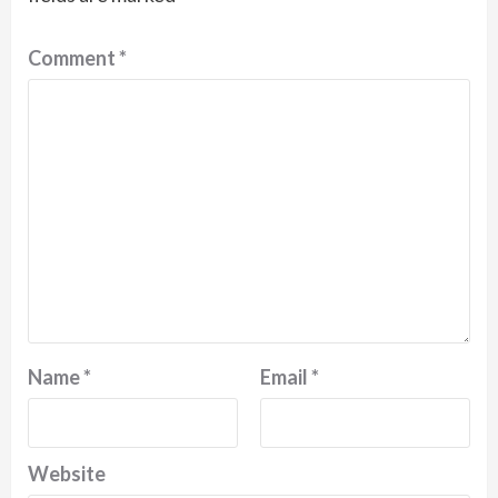
Comment
*
Name
*
Email
*
Website