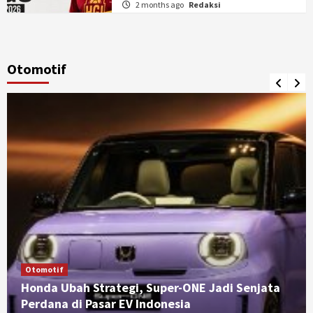
2 months ago
Redaksi
Otomotif
Otomotif
Honda Ubah Strategi, Super-ONE Jadi Senjata
Perdana di Pasar EV Indonesia