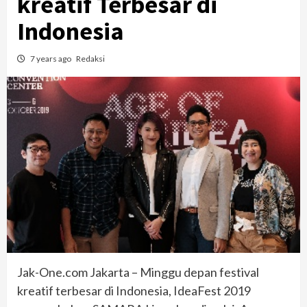
kreatif Terbesar di
Indonesia
7 years ago
Redaksi
Jak-One.com Jakarta – Minggu depan festival
kreatif terbesar di Indonesia, IdeaFest 2019