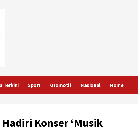
a Terkini
Sport
Otomotif
Nasional
Home
Hadiri Konser ‘Musik