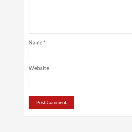
Name
*
Website