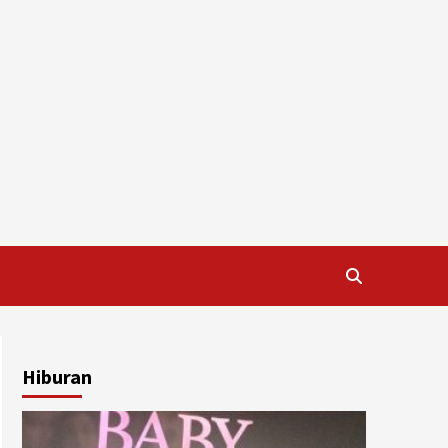
Hiburan