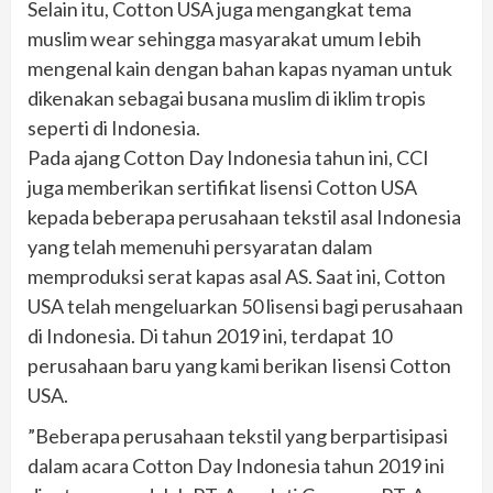
Selain itu, Cotton USA juga mengangkat tema
muslim wear sehingga masyarakat umum Iebih
mengenal kain dengan bahan kapas nyaman untuk
dikenakan sebagai busana muslim di iklim tropis
seperti di Indonesia.
Pada ajang Cotton Day Indonesia tahun ini, CCI
juga memberikan sertifikat lisensi Cotton USA
kepada beberapa perusahaan tekstil asal Indonesia
yang telah memenuhi persyaratan dalam
memproduksi serat kapas asal AS. Saat ini, Cotton
USA telah mengeluarkan 50 lisensi bagi perusahaan
di Indonesia. Di tahun 2019 ini, terdapat 10
perusahaan baru yang kami berikan Iisensi Cotton
USA.
”Beberapa perusahaan tekstil yang berpartisipasi
dalam acara Cotton Day Indonesia tahun 2019 ini