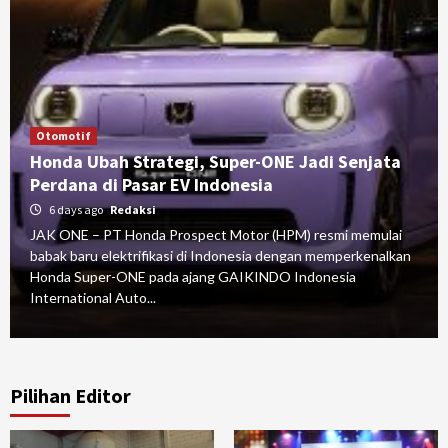
Otomotif
Honda Ubah Strategi, Super-ONE Jadi Senjata
Perdana di Pasar EV Indonesia
6 days ago
Redaksi
JAK ONE – PT Honda Prospect Motor (HPM) resmi memulai
babak baru elektrifikasi di Indonesia dengan memperkenalkan
Honda Super-ONE pada ajang GAIKINDO Indonesia
International Auto...
Pilihan Editor