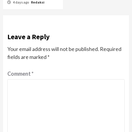
4 days ago
Redaksi
Leave a Reply
Your email address will not be published.
Required
fields are marked
*
Comment
*