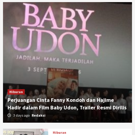
Hiburan
Perjuangan Cinta Fanny Kondoh dan Hajime
Hadir dalam Film Baby Udon, Trailer Resmi Dirilis
3 days ago
Redaksi
Hiburan