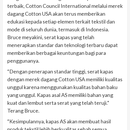
terbaik, Cotton Council International melalui merek
dagang Cotton USA akan terus memberikan
edukasi kepada setiap elemen terkait tekstil dan
mode di seluruh dunia, termasuk di Indonesia.
Bruce meyakini, serat kapas yang telah
menerapkan standar dan teknologi terbaru dapat
memberikan berbagai keuntungan bagi para
penggunanya.
“Dengan penerapan standar tinggi, serat kapas
dengan merek dagang Cotton USA memiliki kualitas
unggul karena menggunakan kualitas bahan baku
yang unggul. Kapas asal AS memiliki bahan yang
kuat dan lembut serta serat yang telah teruji.”
Terang Bruce.
“Kesimpulannya, kapas AS akan membuat hasil
produk tekstil lebih berkualitas sebab semua