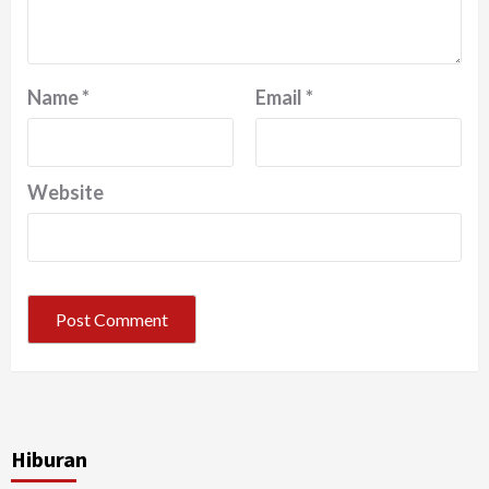
Name
*
Email
*
Website
Hiburan