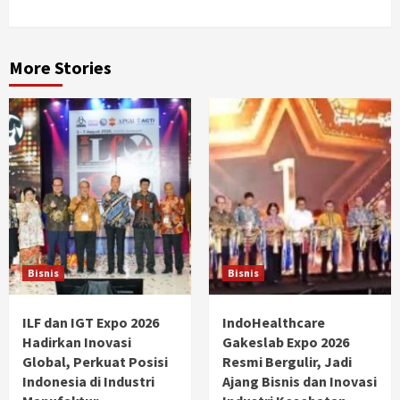
More Stories
Bisnis
Bisnis
ILF dan IGT Expo 2026
IndoHealthcare
Hadirkan Inovasi
Gakeslab Expo 2026
Global, Perkuat Posisi
Resmi Bergulir, Jadi
Indonesia di Industri
Ajang Bisnis dan Inovasi