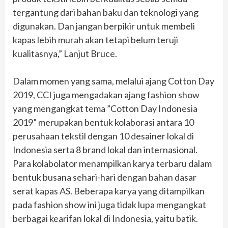
tergantung dari bahan baku dan teknologi yang
digunakan. Dan jangan berpikir untuk membeli
kapas lebih murah akan tetapi belum teruji
kualitasnya,” Lanjut Bruce.
Dalam momen yang sama, melalui ajang Cotton Day
2019, CCI juga mengadakan ajang fashion show
yang mengangkat tema ”Cotton Day Indonesia
2019” merupakan bentuk kolaborasi antara 10
perusahaan tekstil dengan 10 desainer lokal di
Indonesia serta 8 brand lokal dan internasional.
Para kolabolator menampilkan karya terbaru dalam
bentuk busana sehari-hari dengan bahan dasar
serat kapas AS. Beberapa karya yang ditampilkan
pada fashion show ini juga tidak lupa mengangkat
berbagai kearifan lokal di Indonesia, yaitu batik.