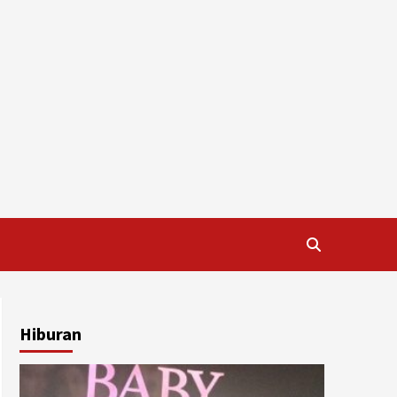
Hiburan