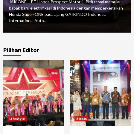
JAK ONE – PT Honda Prospect Motor (HPM) resmi memulai
babak baru elektrifikasi di Indonesia dengan memperkenalkan
Honda Super-ONE pada ajang GAIKINDO Indonesia
International Auto...
Pilihan Editor
Lifestyle
Bisnis