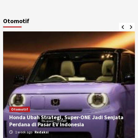
Otomotif
Otomotif
Honda Ubah Strategi, Super-ONE Jadi Senjata
Perdana di Pasar EV Indonesia
1 week ago
Redaksi