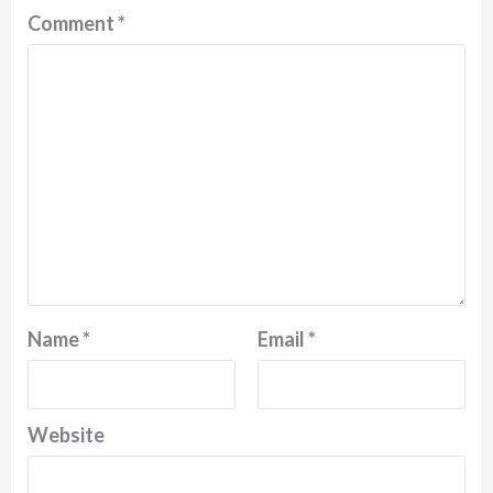
Comment
*
Name
*
Email
*
Website