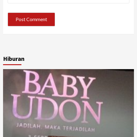
Hiburan