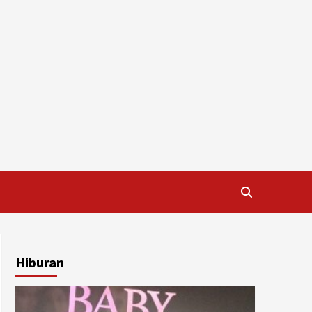
Hiburan