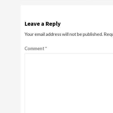
Leave a Reply
Your email address will not be published.
Requ
Comment
*