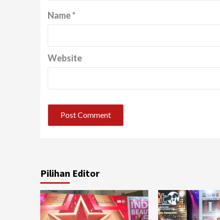
Name
*
Website
Pilihan Editor