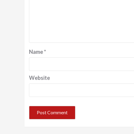
Name
*
Website