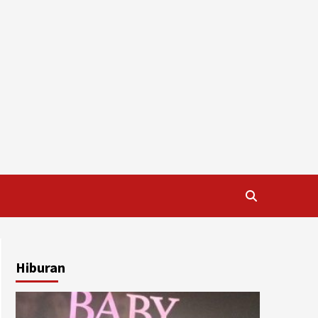
Hiburan