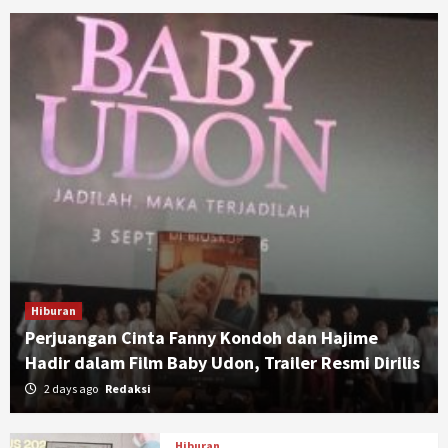
Hiburan
Perjuangan Cinta Fanny Kondoh dan Hajime
Hadir dalam Film Baby Udon, Trailer Resmi Dirilis
2 days ago
Redaksi
Hiburan