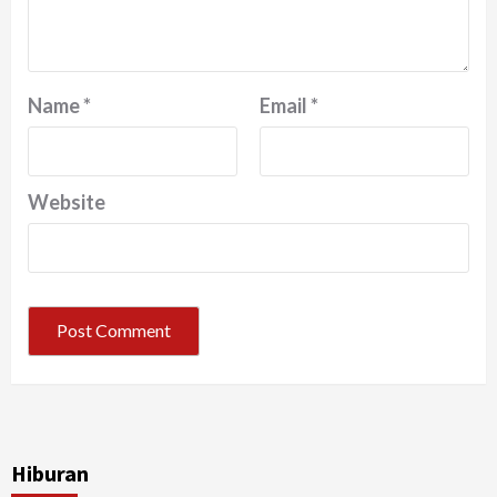
Name
*
Email
*
Website
Hiburan