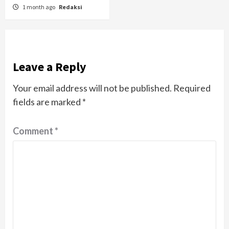
1 month ago
Redaksi
Leave a Reply
Your email address will not be published.
Required
fields are marked
*
Comment
*