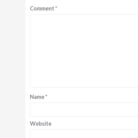
Comment
*
Name
*
Website