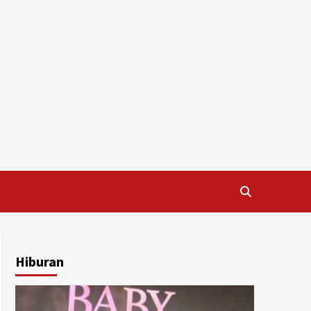
Hiburan