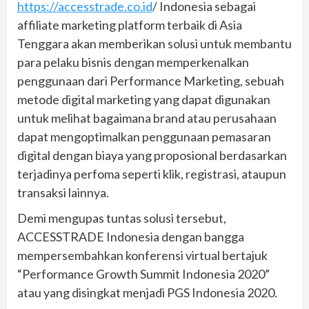
https://accesstrade.co.id
/ Indonesia sebagai
affiliate marketing platform terbaik di Asia
Tenggara akan memberikan solusi untuk membantu
para pelaku bisnis dengan memperkenalkan
penggunaan dari Performance Marketing, sebuah
metode digital marketing yang dapat digunakan
untuk melihat bagaimana brand atau perusahaan
dapat mengoptimalkan penggunaan pemasaran
digital dengan biaya yang proposional berdasarkan
terjadinya perfoma seperti klik, registrasi, ataupun
transaksi lainnya.
Demi mengupas tuntas solusi tersebut,
ACCESSTRADE Indonesia dengan bangga
mempersembahkan konferensi virtual bertajuk
“Performance Growth Summit Indonesia 2020”
atau yang disingkat menjadi PGS Indonesia 2020.