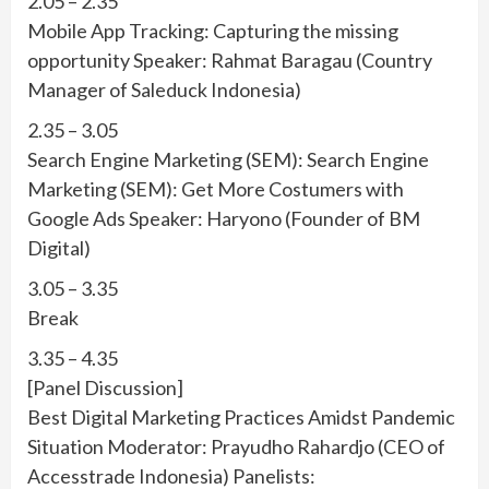
2.05 – 2.35
Mobile App Tracking: Capturing the missing
opportunity Speaker: Rahmat Baragau (Country
Manager of Saleduck Indonesia)
2.35 – 3.05
Search Engine Marketing (SEM): Search Engine
Marketing (SEM): Get More Costumers with
Google Ads Speaker: Haryono (Founder of BM
Digital)
3.05 – 3.35
Break
3.35 – 4.35
[Panel Discussion]
Best Digital Marketing Practices Amidst Pandemic
Situation Moderator: Prayudho Rahardjo (CEO of
Accesstrade Indonesia) Panelists: