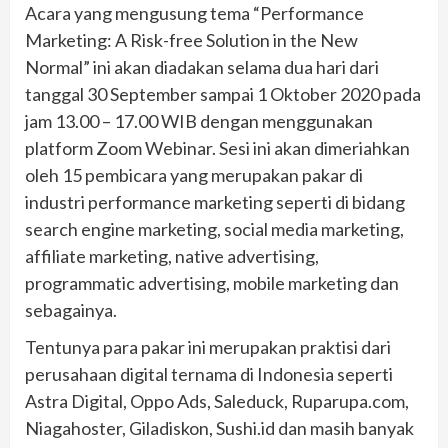
Acara yang mengusung tema “Performance
Marketing: A Risk-free Solution in the New
Normal” ini akan diadakan selama dua hari dari
tanggal 30 September sampai 1 Oktober 2020 pada
jam 13.00 – 17.00 WIB dengan menggunakan
platform Zoom Webinar. Sesi ini akan dimeriahkan
oleh 15 pembicara yang merupakan pakar di
industri performance marketing seperti di bidang
search engine marketing, social media marketing,
affiliate marketing, native advertising,
programmatic advertising, mobile marketing dan
sebagainya.
Tentunya para pakar ini merupakan praktisi dari
perusahaan digital ternama di Indonesia seperti
Astra Digital, Oppo Ads, Saleduck, Ruparupa.com,
Niagahoster, Giladiskon, Sushi.id dan masih banyak