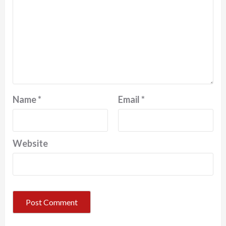
Name
*
Email
*
Website