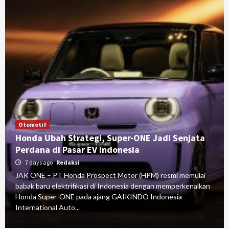
Otomotif
Honda Ubah Strategi, Super-ONE Jadi Senjata
Perdana di Pasar EV Indonesia
7 days ago
Redaksi
JAK ONE – PT Honda Prospect Motor (HPM) resmi memulai
babak baru elektrifikasi di Indonesia dengan memperkenalkan
Honda Super-ONE pada ajang GAIKINDO Indonesia
International Auto...