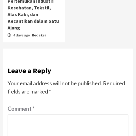
Pertemukan Industri
Kesehatan, Tekstil,
Alas Kaki, dan
Kecantikan dalam Satu
Ajang
4 days ago
Redaksi
Leave a Reply
Your email address will not be published.
Required
fields are marked
*
Comment
*