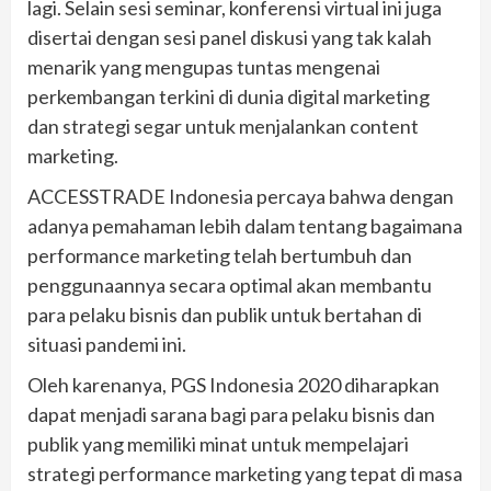
lagi. Selain sesi seminar, konferensi virtual ini juga
disertai dengan sesi panel diskusi yang tak kalah
menarik yang mengupas tuntas mengenai
perkembangan terkini di dunia digital marketing
dan strategi segar untuk menjalankan content
marketing.
ACCESSTRADE Indonesia percaya bahwa dengan
adanya pemahaman lebih dalam tentang bagaimana
performance marketing telah bertumbuh dan
penggunaannya secara optimal akan membantu
para pelaku bisnis dan publik untuk bertahan di
situasi pandemi ini.
Oleh karenanya, PGS Indonesia 2020 diharapkan
dapat menjadi sarana bagi para pelaku bisnis dan
publik yang memiliki minat untuk mempelajari
strategi performance marketing yang tepat di masa