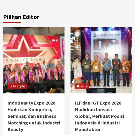
Pilihan Editor
Lifestyle
Bisnis
IndoBeauty Expo 2026
ILF dan IGT Expo 2026
Hadirkan Kompetisi,
Hadirkan Inovasi
Seminar, dan Business
Global, Perkuat Posisi
Matching untuk Industri
Indonesia di Industri
Beauty
Manufaktur