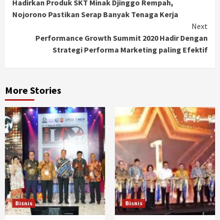
Hadirkan Produk SKT Minak Djinggo Rempah,
Reading
Nojorono Pastikan Serap Banyak Tenaga Kerja
Next
Performance Growth Summit 2020 Hadir Dengan
Strategi Performa Marketing paling Efektif
More Stories
Bisnis
Bisnis