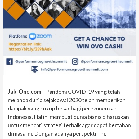
Jak-One.com
– Pandemi COVID-19 yang telah
melanda dunia sejak awal 2020 telah memberikan
dampak yang cukup besar bagi perekonomian
Indonesia. Hal ini membuat dunia bisnis diharuskan
untuk mencari strategi terbaik agar dapat bertahan
di masa ini. Dengan adanya perspektif ini,