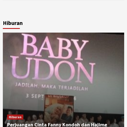
Hiburan
Hiburan
Perjuangan Cinta Fanny Kondoh dan Hajime