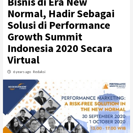
Bisnis di Era New
Normal, Hadir Sebagai
Solusi di Performance
Growth Summit
Indonesia 2020 Secara
Virtual
6 years ago
Redaksi