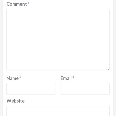
Comment
*
Name
*
Email
*
Website