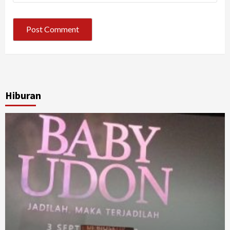
Hiburan