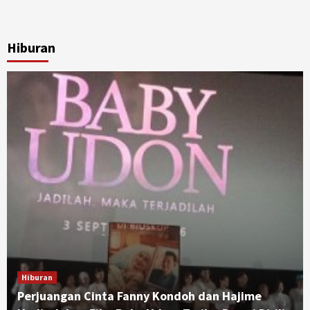
Hiburan
Hiburan
Perjuangan Cinta Fanny Kondoh dan Hajime