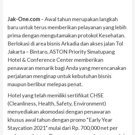
Jak-One.com
– Awal tahun merupakan langkah
baru untuk terus memberikan pelayanan yang lebih
prima dengan mengutamakan protokol Kesehatan.
Berlokasi di area bisnis Arkadia dan akses jalan Tol
Jakarta – Bintaro, ASTON Priority Simatupang
Hotel & Conference Center memberikan
penawaran menarik bagi Anda yang merencanakan
perjalanan menginap untuk kebutuhan bisnis
maupun berlibur melepas penat.
Hotel yang telah memiliki sertifikat CHSE
(Cleanliness, Health, Safety, Environment)
menyediakan akomodasi dengan penawaran
khusus awal tahun dengan promo “Early Year
Staycation 2021” mulai dari Rp. 700,000 net per