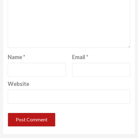
Name
*
Email
*
Website