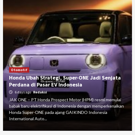
Otomotif
Honda Ubah Strategi, Super-ONE Jadi Senjata
Perdana di Pasar EV Indonesia
6 days ago
Redaksi
JAK ONE – PT Honda Prospect Motor (HPM) resmi memulai
babak baru elektrifikasi di Indonesia dengan memperkenalkan
Honda Super-ONE pada ajang GAIKINDO Indonesia
International Auto...