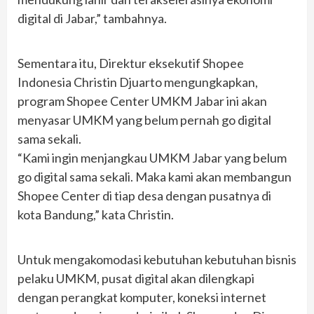
digital di Jabar,” tambahnya.
Sementara itu, Direktur eksekutif Shopee
Indonesia Christin Djuarto mengungkapkan,
program Shopee Center UMKM Jabar ini akan
menyasar UMKM yang belum pernah go digital
sama sekali.
“Kami ingin menjangkau UMKM Jabar yang belum
go digital sama sekali. Maka kami akan membangun
Shopee Center di tiap desa dengan pusatnya di
kota Bandung,” kata Christin.
Untuk mengakomodasi kebutuhan kebutuhan bisnis
pelaku UMKM, pusat digital akan dilengkapi
dengan perangkat komputer, koneksi internet