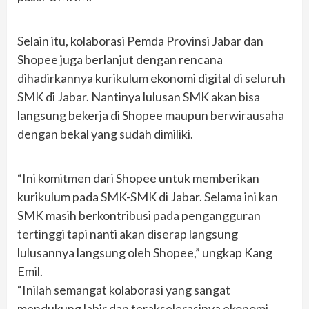
Selain itu, kolaborasi Pemda Provinsi Jabar dan
Shopee juga berlanjut dengan rencana
dihadirkannya kurikulum ekonomi digital di seluruh
SMK di Jabar. Nantinya lulusan SMK akan bisa
langsung bekerja di Shopee maupun berwirausaha
dengan bekal yang sudah dimiliki.
“Ini komitmen dari Shopee untuk memberikan
kurikulum pada SMK-SMK di Jabar. Selama ini kan
SMK masih berkontribusi pada pengangguran
tertinggi tapi nanti akan diserap langsung
lulusannya langsung oleh Shopee,” ungkap Kang
Emil.
“Inilah semangat kolaborasi yang sangat
mendukung lahir dan terakselerasinya ekonomi