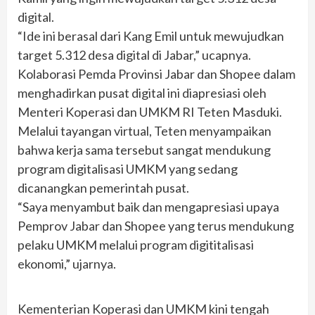
digital.
“Ide ini berasal dari Kang Emil untuk mewujudkan
target 5.312 desa digital di Jabar,” ucapnya.
Kolaborasi Pemda Provinsi Jabar dan Shopee dalam
menghadirkan pusat digital ini diapresiasi oleh
Menteri Koperasi dan UMKM RI Teten Masduki.
Melalui tayangan virtual, Teten menyampaikan
bahwa kerja sama tersebut sangat mendukung
program digitalisasi UMKM yang sedang
dicanangkan pemerintah pusat.
“Saya menyambut baik dan mengapresiasi upaya
Pemprov Jabar dan Shopee yang terus mendukung
pelaku UMKM melalui program digititalisasi
ekonomi,” ujarnya.
Kementerian Koperasi dan UMKM kini tengah