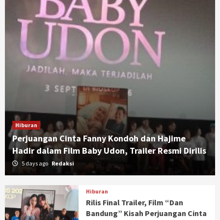
Hiburan
Perjuangan Cinta Fanny Kondoh dan Hajime
Hadir dalam Film Baby Udon, Trailer Resmi Dirilis
5 days ago
Redaksi
Hiburan
Rilis Final Trailer, Film “Dan
Bandung” Kisah Perjuangan Cinta