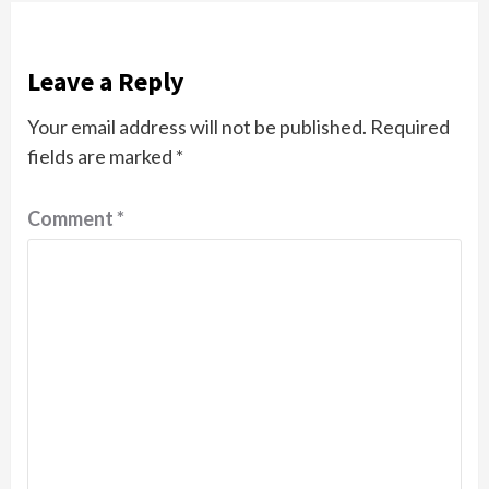
Leave a Reply
Your email address will not be published.
Required
fields are marked
*
Comment
*