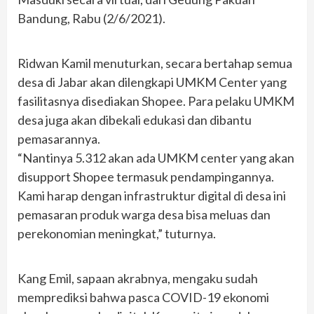
Bandung, Rabu (2/6/2021).
Ridwan Kamil menuturkan, secara bertahap semua
desa di Jabar akan dilengkapi UMKM Center yang
fasilitasnya disediakan Shopee. Para pelaku UMKM
desa juga akan dibekali edukasi dan dibantu
pemasarannya.
“Nantinya 5.312 akan ada UMKM center yang akan
disupport Shopee termasuk pendampingannya.
Kami harap dengan infrastruktur digital di desa ini
pemasaran produk warga desa bisa meluas dan
perekonomian meningkat,” tuturnya.
Kang Emil, sapaan akrabnya, mengaku sudah
memprediksi bahwa pasca COVID-19 ekonomi