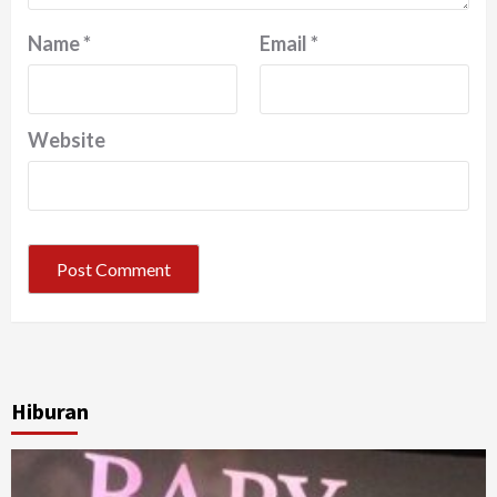
Name
*
Email
*
Website
Hiburan