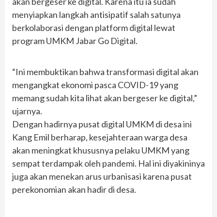
akan bergeser ke digital. Karena itu ia sudah
menyiapkan langkah antisipatif salah satunya
berkolaborasi dengan platform digital lewat
program UMKM Jabar Go Digital.
“Ini membuktikan bahwa transformasi digital akan
mengangkat ekonomi pasca COVID-19 yang
memang sudah kita lihat akan bergeser ke digital,”
ujarnya.
Dengan hadirnya pusat digital UMKM di desa ini
Kang Emil berharap, kesejahteraan warga desa
akan meningkat khususnya pelaku UMKM yang
sempat terdampak oleh pandemi. Hal ini diyakininya
juga akan menekan arus urbanisasi karena pusat
perekonomian akan hadir di desa.