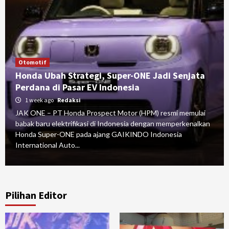
Otomotif
Honda Ubah Strategi, Super-ONE Jadi Senjata
Perdana di Pasar EV Indonesia
1 week ago
Redaksi
JAK ONE – PT Honda Prospect Motor (HPM) resmi memulai
babak baru elektrifikasi di Indonesia dengan memperkenalkan
Honda Super-ONE pada ajang GAIKINDO Indonesia
International Auto...
Pilihan Editor