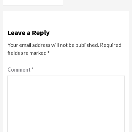
Leave a Reply
Your email address will not be published.
Required
fields are marked
*
Comment
*