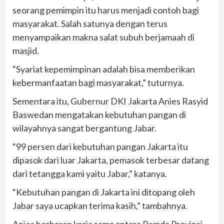
seorang pemimpin itu harus menjadi contoh bagi
masyarakat. Salah satunya dengan terus
menyampaikan makna salat subuh berjamaah di
masjid.
“Syariat kepemimpinan adalah bisa memberikan
kebermanfaatan bagi masyarakat,” tuturnya.
Sementara itu, Gubernur DKI Jakarta Anies Rasyid
Baswedan mengatakan kebutuhan pangan di
wilayahnya sangat bergantung Jabar.
“99 persen dari kebutuhan pangan Jakarta itu
dipasok dari luar Jakarta, pemasok terbesar datang
dari tetangga kami yaitu Jabar,” katanya.
“Kebutuhan pangan di Jakarta ini ditopang oleh
Jabar saya ucapkan terima kasih,” tambahnya.