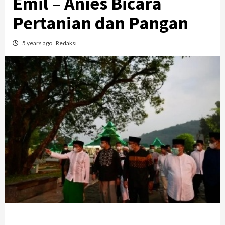
Emil – Anies Bicara
Pertanian dan Pangan
5 years ago
Redaksi