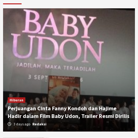
Hiburan
Perjuangan Cinta Fanny Kondoh dan Hajime
Hadir dalam Film Baby Udon, Trailer Resmi Dirilis
3 days ago
Redaksi