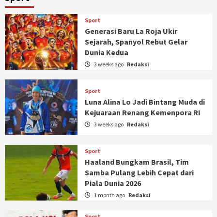
Sport
Generasi Baru La Roja Ukir
Sejarah, Spanyol Rebut Gelar
Dunia Kedua
3 weeks ago
Redaksi
Sport
Luna Alina Lo Jadi Bintang Muda di
Kejuaraan Renang Kemenpora RI
3 weeks ago
Redaksi
Sport
Haaland Bungkam Brasil, Tim
Samba Pulang Lebih Cepat dari
Piala Dunia 2026
1 month ago
Redaksi
Sport