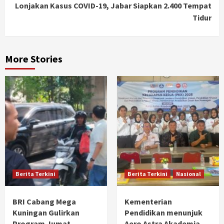
Lonjakan Kasus COVID-19, Jabar Siapkan 2.400 Tempat
Tidur
More Stories
Berita Terkini
Berita Terkini
Nasional
BRI Cabang Mega
Kementerian
Kuningan Gulirkan
Pendidikan menunjuk
Program Jumat
Aero Astra Akademia