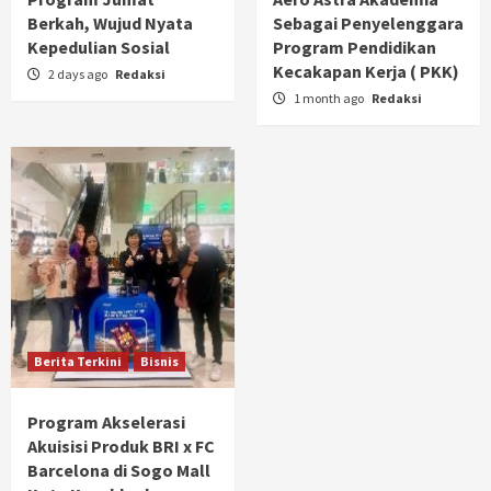
Berkah, Wujud Nyata
Sebagai Penyelenggara
Kepedulian Sosial
Program Pendidikan
Kecakapan Kerja ( PKK)
2 days ago
Redaksi
1 month ago
Redaksi
Berita Terkini
Bisnis
Program Akselerasi
Akuisisi Produk BRI x FC
Barcelona di Sogo Mall