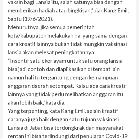
vaksin bagi Lansia itu, salah satunya bisa dengan
memberikan hadiah atau bingkisan,”ujar Kang Emil,
Sabtu (19/6/2021).
Menurutnya, jika semua pemerintah
kota/kabupaten melakukan hal yang sama dengan
cara kreatif lainnya bukan tidak mungkin vaksinasi
lansia akan melesat peningkatannya.
“Insentif satu ekor ayam untuk satu orang lansia
bisa jadi contoh dan diaplikasikan di tempat lain
namun hal itu tergantung dengan kemampuan
anggaran daerah setempat. Kalau ada cara kreatif
lainnya yang tidak perlu melibatkan anggaran itu
akan lebih baik,”kata dia.
Yang terpenting, kata Kang Emil, selain kreatif
caranya juga baik dengan satu tujuan,vaksinasi
Lansia di Jabar bisa terdongkrak dan masyarakat
rentan ini bisa terlindungi dari penularan Covid-19