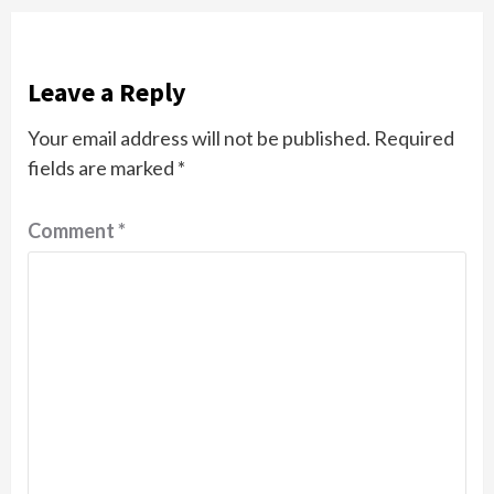
Leave a Reply
Your email address will not be published.
Required
fields are marked
*
Comment
*