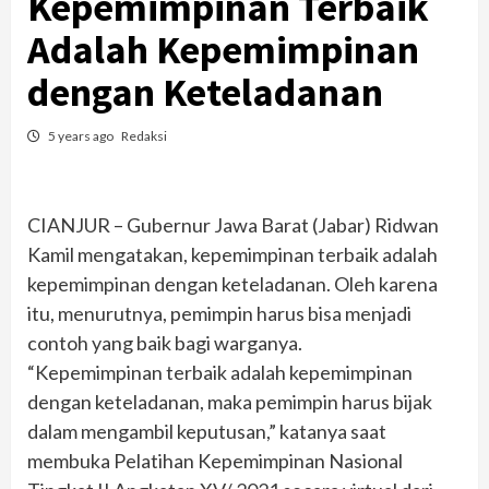
Kepemimpinan Terbaik
Adalah Kepemimpinan
dengan Keteladanan
5 years ago
Redaksi
CIANJUR – Gubernur Jawa Barat (Jabar) Ridwan
Kamil mengatakan, kepemimpinan terbaik adalah
kepemimpinan dengan keteladanan. Oleh karena
itu, menurutnya, pemimpin harus bisa menjadi
contoh yang baik bagi warganya.
“Kepemimpinan terbaik adalah kepemimpinan
dengan keteladanan, maka pemimpin harus bijak
dalam mengambil keputusan,” katanya saat
membuka Pelatihan Kepemimpinan Nasional