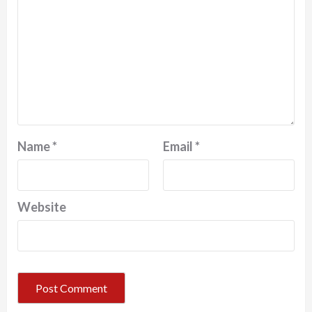
Name
*
Email
*
Website