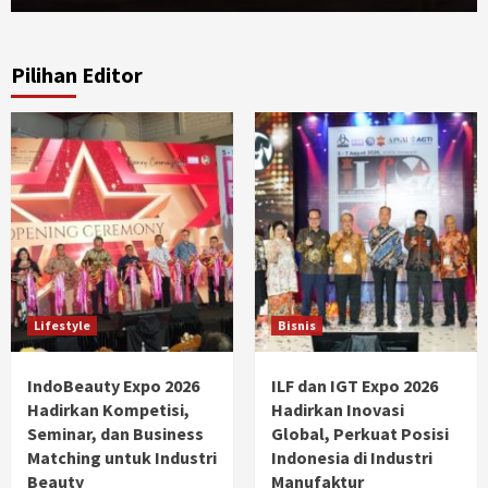
Pilihan Editor
Lifestyle
Bisnis
IndoBeauty Expo 2026
ILF dan IGT Expo 2026
Hadirkan Kompetisi,
Hadirkan Inovasi
Seminar, dan Business
Global, Perkuat Posisi
Matching untuk Industri
Indonesia di Industri
Beauty
Manufaktur