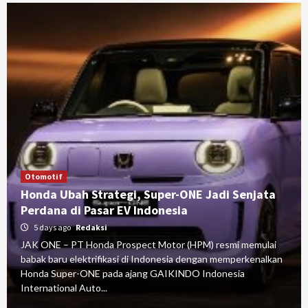
Otomotif
Honda Ubah Strategi, Super-ONE Jadi Senjata
Perdana di Pasar EV Indonesia
5 days ago
Redaksi
JAK ONE – PT Honda Prospect Motor (HPM) resmi memulai
babak baru elektrifikasi di Indonesia dengan memperkenalkan
Honda Super-ONE pada ajang GAIKINDO Indonesia
International Auto...