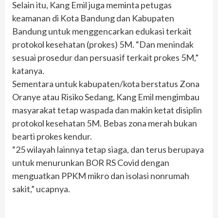
Selain itu, Kang Emil juga meminta petugas
keamanan di Kota Bandung dan Kabupaten
Bandung untuk menggencarkan edukasi terkait
protokol kesehatan (prokes) 5M. “Dan menindak
sesuai prosedur dan persuasif terkait prokes 5M,”
katanya.
Sementara untuk kabupaten/kota berstatus Zona
Oranye atau Risiko Sedang, Kang Emil mengimbau
masyarakat tetap waspada dan makin ketat disiplin
protokol kesehatan 5M. Bebas zona merah bukan
bearti prokes kendur.
“25 wilayah lainnya tetap siaga, dan terus berupaya
untuk menurunkan BOR RS Covid dengan
menguatkan PPKM mikro dan isolasi nonrumah
sakit,” ucapnya.