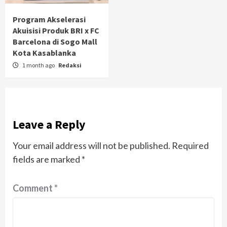
Program Akselerasi
Akuisisi Produk BRI x FC
Barcelona di Sogo Mall
Kota Kasablanka
1 month ago
Redaksi
Leave a Reply
Your email address will not be published.
Required
fields are marked
*
Comment
*