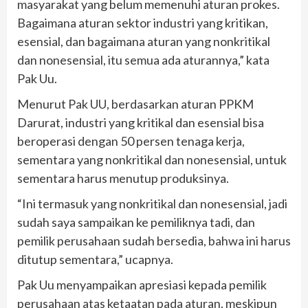
masyarakat yang belum memenuhi aturan prokes.
Bagaimana aturan sektor industri yang kritikan,
esensial, dan bagaimana aturan yang nonkritikal
dan nonesensial, itu semua ada aturannya,” kata
Pak Uu.
Menurut Pak UU, berdasarkan aturan PPKM
Darurat, industri yang kritikal dan esensial bisa
beroperasi dengan 50 persen tenaga kerja,
sementara yang nonkritikal dan nonesensial, untuk
sementara harus menutup produksinya.
“Ini termasuk yang nonkritikal dan nonesensial, jadi
sudah saya sampaikan ke pemiliknya tadi, dan
pemilik perusahaan sudah bersedia, bahwa ini harus
ditutup sementara,” ucapnya.
Pak Uu menyampaikan apresiasi kepada pemilik
perusahaan atas ketaatan pada aturan, meskipun