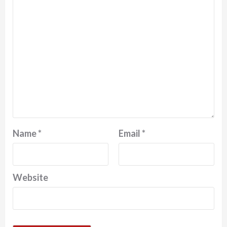
Name
*
Email
*
Website