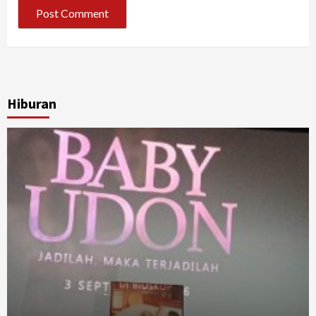
Hiburan