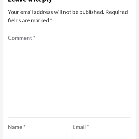
Your email address will not be published.
Required
fields are marked
*
Comment
*
Name
*
Email
*