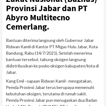
Provinsi Jabar dan PT
Abyro Multitecno
Cemerlang.
Bantuan diterima langsung oleh Gubernur Jabar
Ridwan Kamil di Kantor PT Migas Hulu Jabar, Kota
Bandung, Rabu (14/7/2021). Setelah menerima
bantuan tersebut, tabung oksigen langsung
didistribusikan ke posko oksigen kabupaten/kota di
Jabar.
Kang Emil –sapaan Ridwan Kamil– mengatakan,
Pemda Provinsi Jabar terus berupaya memenuhi
kebutuhan oksigen, terutama di rumah sakit.
Pemda Provinsi Jabar pun menugaskan dua Badan