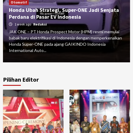
Otomotif
Honda Ubah Strategi, Super-ONE Jadi Senjata
Perdana di Pasar EV Indonesia
1 week ago
Redaksi
JAK ONE – PT Honda Prospect Motor (HPM) resmi memulai
babak baru elektrifikasi di Indonesia dengan memperkenalkan
Honda Super-ONE pada ajang GAIKINDO Indonesia
International Auto...
Pilihan Editor