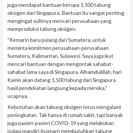
juga mendapat bantuan berupa 1.500 tabung
oksigen dari Singapura. Bantuan itu sangat penting
mengingat sulitnya mencari perusahaan yang
memproduksi tabung oksigen.
“Kemarin baru pulang dari Sumatera, untuk
meminta komitmen perusahaan-perusahaan
Sumatera, Kalimantan, Sulawesi. Saya juga ikut
mencari bantuan dengan mengontak sahabat-
sahabat lama saya di Singapura. Alhamdulillah, hari
Kamis akan datang 1.500 tabung dari Singapura
hasil pendekatan langsung kepada mereka,”
ucapnya.
Kebutuhan akan tabung oksigen terus mengalami
peningkatan. Tak hanya di rumah sakit, tapi banyak
juga pasien-pasien COVID-19 yang melakukan
isolasi mandiri (isoman) membutuhkan tabung