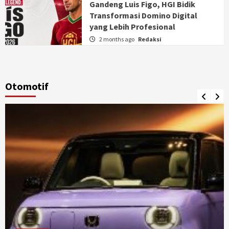
Gandeng Luis Figo, HGI Bidik
Transformasi Domino Digital
yang Lebih Profesional
2 months ago
Redaksi
Otomotif