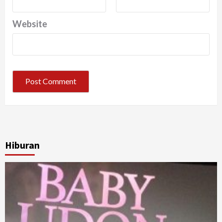
Website
Hiburan