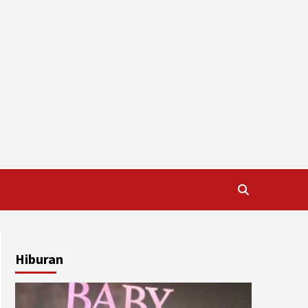
Hiburan