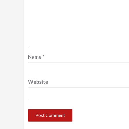
Name
*
Website