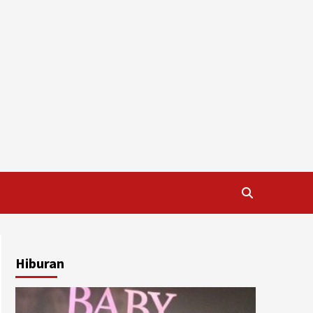
Hiburan