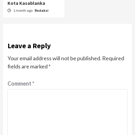
Kota Kasablanka
1 month ago
Redaksi
Leave a Reply
Your email address will not be published.
Required
fields are marked
*
Comment
*