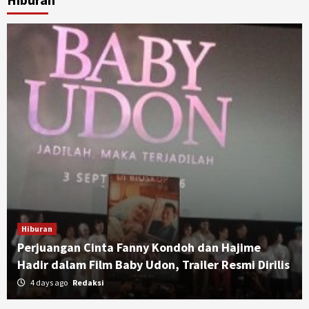
Hiburan
Perjuangan Cinta Fanny Kondoh dan Hajime
Hadir dalam Film Baby Udon, Trailer Resmi Dirilis
4 days ago
Redaksi