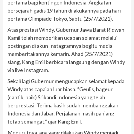
pertama bagi kontingen Indonesia. Angkatan
bersejarah gadis 19 tahun dilakukannya pada hari
pertama Olimpiade Tokyo, Sabtu (25/7/2021).
Atas prestasi Windy, Gubernur Jawa Barat Ridwan
Kamil telah memberikan ucapan selamat melalui
postingan di akun Instagramnya begitu media
memberitakannya kemarin. Ahad (25/7/2021)
siang, Kang Emil berbicara langsung dengan Windy
via live Instagram.
Sekali lagi Gubernur mengucapkan selamat kepada
Windy atas capaian luar biasa. “Geulis, bageur
(cantik, baik) Srikandi Indonesia yang telah
berprestasi. Terima kasih sudah membanggakan
Indonesia dan Jabar. Perjalanan masih panjang
tetap semangat,” ujar Kang Emil.
Menurutnya, apa yang dilakukan Windy menjadi