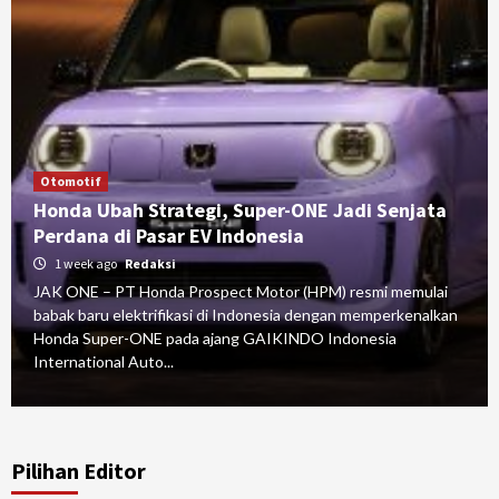
Otomotif
Honda Ubah Strategi, Super-ONE Jadi Senjata
Perdana di Pasar EV Indonesia
1 week ago
Redaksi
JAK ONE – PT Honda Prospect Motor (HPM) resmi memulai
babak baru elektrifikasi di Indonesia dengan memperkenalkan
Honda Super-ONE pada ajang GAIKINDO Indonesia
International Auto...
Pilihan Editor