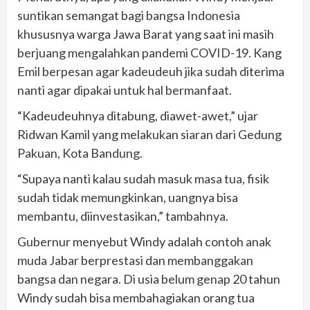
suntikan semangat bagi bangsa Indonesia
khususnya warga Jawa Barat yang saat ini masih
berjuang mengalahkan pandemi COVID-19. Kang
Emil berpesan agar kadeudeuh jika sudah diterima
nanti agar dipakai untuk hal bermanfaat.
“Kadeudeuhnya ditabung, diawet-awet,” ujar
Ridwan Kamil yang melakukan siaran dari Gedung
Pakuan, Kota Bandung.
“Supaya nanti kalau sudah masuk masa tua, fisik
sudah tidak memungkinkan, uangnya bisa
membantu, diinvestasikan,” tambahnya.
Gubernur menyebut Windy adalah contoh anak
muda Jabar berprestasi dan membanggakan
bangsa dan negara. Di usia belum genap 20 tahun
Windy sudah bisa membahagiakan orang tua