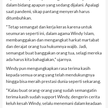
dalam bidang apapun yang sedang dijalani. Apalagi
saat pandemi, sikap pantang menyerah harus
ditumbuhkan.
“Tetap semangat dan kerja keras karena untuk
seumuran seperti ini, dalam agama Windy Islam,
membanggakan dan mengangkat harkat martabat
dan derajat orang tua hukumnya wajib. Jadi,
semangat buat banggakan orang tua, selagi mereka
ada harus kita bahagiakan,” ujarnya.
Windy pun mengungkapkan rasa terima kasih
kepada semua orang yang telah mendukungnya
hingga bisa meraih prestasi dunia seperti sekarang.
“Kalau buat orang-orang yang sudah semangatin
terima kasih sudah support Windy, dengerin cerita
keluh kesah Windy, selalu menemani dalam keadaan