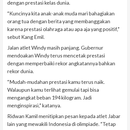
dengan prestasi kelas dunia.
“Kuncinya kita anak-anak muda mari bahagiakan
orang tua dengan berita yang membanggakan
karena prestasi olahraga atau apa aja yang positif,”
sebut Kang Emil.
Jalan atlet Windy masih panjang. Gubernur
mendoakan Windy terus mencetak prestasi
dengan memperbaiki rekor angkatannya bahkan
rekor dunia.
“Mudah-mudahan prestasi kamu terus naik.
Walaupun kamu terlihat gemulai tapi bisa
mengangkat beban 194 kilogram. Jadi
menginspirasi,” katanya.
Ridwan Kamil menitipkan pesan kepada atlet Jabar
lain yang mewakili Indonesia di olimpiade. “Tetap