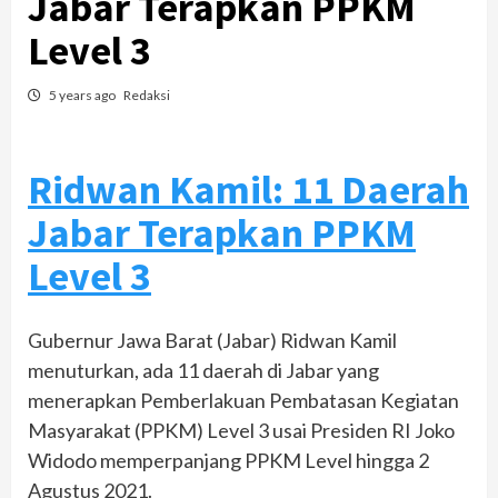
Jabar Terapkan PPKM
Level 3
5 years ago
Redaksi
Ridwan Kamil: 11 Daerah
Jabar Terapkan PPKM
Level 3
Gubernur Jawa Barat (Jabar) Ridwan Kamil
menuturkan, ada 11 daerah di Jabar yang
menerapkan Pemberlakuan Pembatasan Kegiatan
Masyarakat (PPKM) Level 3 usai Presiden RI Joko
Widodo memperpanjang PPKM Level hingga 2
Agustus 2021.