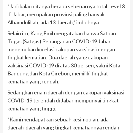
“Jadi kalau ditanya berapa sebenarnya total Level 3
di Jabar, merupakan provinsi paling banyak
Alhamdulillah, ada 13 daerah,” imbuhnya.
Selain itu, Kang Emil mengatakan bahwa Satuan
Tugas (Satgas) Penanganan COVID-19 Jabar
menemukan korelasi cakupan vaksinasi dengan
tingkat kematian. Dua daerah yang cakupan
vaksinasi COVID-19 di atas 30 persen, yakni Kota
Bandung dan Kota Cirebon, memiliki tingkat
kematian yang rendah.
Sedangkan enam daerah dengan cakupan vaksinasi
COVID-19 terendah di Jabar mempunyai tingkat
kematian yang tinggi.
“Kami mendapatkan sebuah kesimpulan, ada
daerah-daerah yang tingkat kematiannya rendah