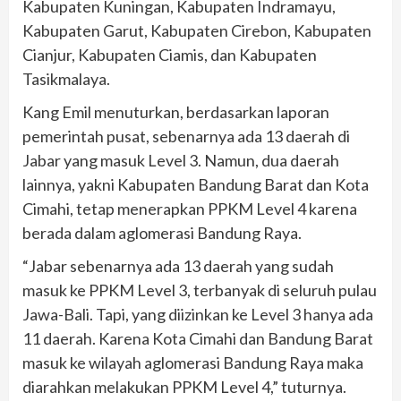
Kabupaten Kuningan, Kabupaten Indramayu,
Kabupaten Garut, Kabupaten Cirebon, Kabupaten
Cianjur, Kabupaten Ciamis, dan Kabupaten
Tasikmalaya.
Kang Emil menuturkan, berdasarkan laporan
pemerintah pusat, sebenarnya ada 13 daerah di
Jabar yang masuk Level 3. Namun, dua daerah
lainnya, yakni Kabupaten Bandung Barat dan Kota
Cimahi, tetap menerapkan PPKM Level 4 karena
berada dalam aglomerasi Bandung Raya.
“Jabar sebenarnya ada 13 daerah yang sudah
masuk ke PPKM Level 3, terbanyak di seluruh pulau
Jawa-Bali. Tapi, yang diizinkan ke Level 3 hanya ada
11 daerah. Karena Kota Cimahi dan Bandung Barat
masuk ke wilayah aglomerasi Bandung Raya maka
diarahkan melakukan PPKM Level 4,” tuturnya.