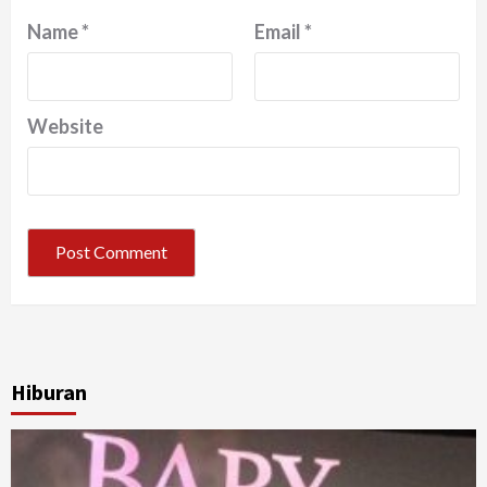
Name
*
Email
*
Website
Hiburan