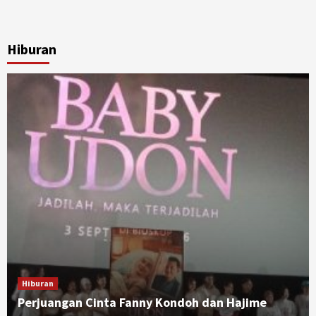
Hiburan
Hiburan
Perjuangan Cinta Fanny Kondoh dan Hajime