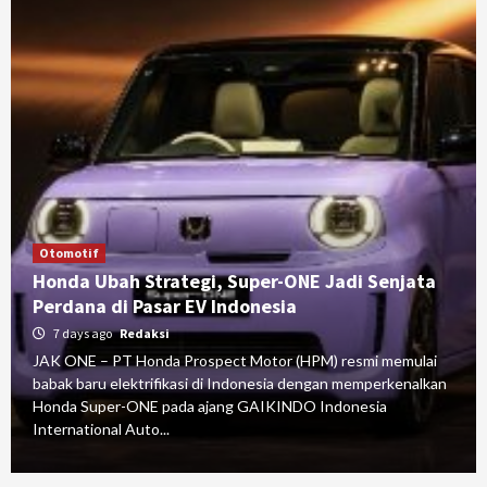
Otomotif
Honda Ubah Strategi, Super-ONE Jadi Senjata
Perdana di Pasar EV Indonesia
7 days ago
Redaksi
JAK ONE – PT Honda Prospect Motor (HPM) resmi memulai
babak baru elektrifikasi di Indonesia dengan memperkenalkan
Honda Super-ONE pada ajang GAIKINDO Indonesia
International Auto...