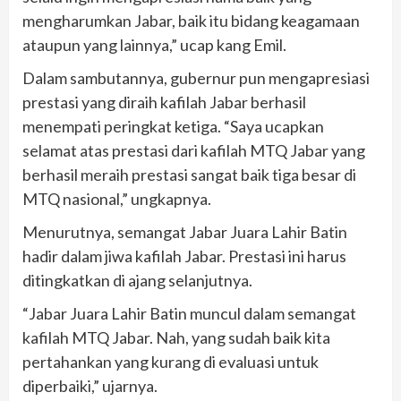
mengharumkan Jabar, baik itu bidang keagamaan
ataupun yang lainnya,” ucap kang Emil.
Dalam sambutannya, gubernur pun mengapresiasi
prestasi yang diraih kafilah Jabar berhasil
menempati peringkat ketiga. “Saya ucapkan
selamat atas prestasi dari kafilah MTQ Jabar yang
berhasil meraih prestasi sangat baik tiga besar di
MTQ nasional,” ungkapnya.
Menurutnya, semangat Jabar Juara Lahir Batin
hadir dalam jiwa kafilah Jabar. Prestasi ini harus
ditingkatkan di ajang selanjutnya.
“Jabar Juara Lahir Batin muncul dalam semangat
kafilah MTQ Jabar. Nah, yang sudah baik kita
pertahankan yang kurang di evaluasi untuk
diperbaiki,” ujarnya.