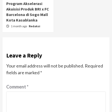
Program Akselerasi
Akuisisi Produk BRI x FC
Barcelona di Sogo Mall
Kota Kasablanka
1 month ago
Redaksi
Leave a Reply
Your email address will not be published.
Required
fields are marked
*
Comment
*