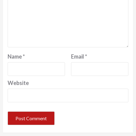
Name
*
Email
*
Website