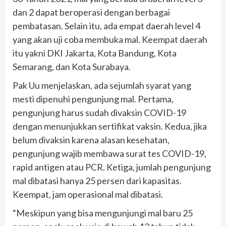
dan 2 dapat beroperasi dengan berbagai
pembatasan. Selain itu, ada empat daerah level 4
yang akan uji coba membuka mal. Keempat daerah
itu yakni DKI Jakarta, Kota Bandung, Kota
Semarang, dan Kota Surabaya.
Pak Uu menjelaskan, ada sejumlah syarat yang
mesti dipenuhi pengunjung mal. Pertama,
pengunjung harus sudah divaksin COVID-19
dengan menunjukkan sertifikat vaksin. Kedua, jika
belum divaksin karena alasan kesehatan,
pengunjung wajib membawa surat tes COVID-19,
rapid antigen atau PCR. Ketiga, jumlah pengunjung
mal dibatasi hanya 25 persen dari kapasitas.
Keempat, jam operasional mal dibatasi.
“Meskipun yang bisa mengunjungi mal baru 25