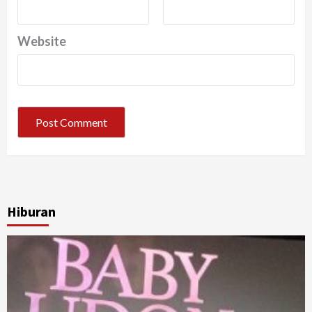
Website
Hiburan