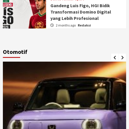
Gandeng Luis Figo, HGI Bidik
Transformasi Domino Digital
yang Lebih Profesional
2 months ago
Redaksi
Otomotif