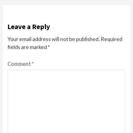
Leave a Reply
Your email address will not be published.
Required
fields are marked
*
Comment
*