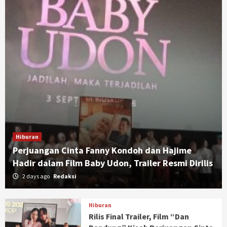
Hiburan
Perjuangan Cinta Fanny Kondoh dan Hajime
Hadir dalam Film Baby Udon, Trailer Resmi Dirilis
2 days ago
Redaksi
Hiburan
Rilis Final Trailer, Film “Dan