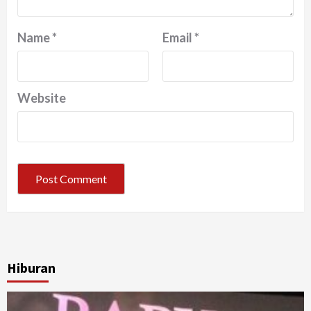
Name
*
Email
*
Website
Hiburan