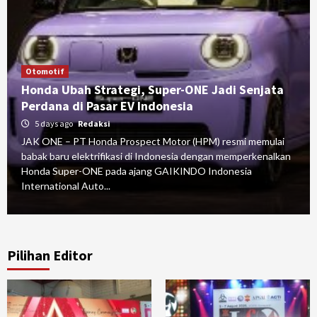
Otomotif
Honda Ubah Strategi, Super-ONE Jadi Senjata
Perdana di Pasar EV Indonesia
5 days ago
Redaksi
JAK ONE – PT Honda Prospect Motor (HPM) resmi memulai
babak baru elektrifikasi di Indonesia dengan memperkenalkan
Honda Super-ONE pada ajang GAIKINDO Indonesia
International Auto...
Pilihan Editor