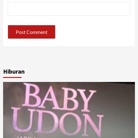
Hiburan