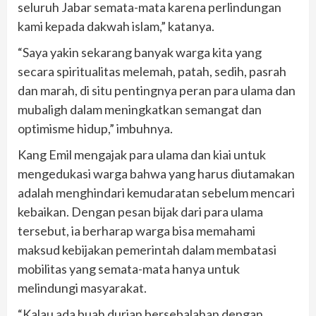
seluruh Jabar semata-mata karena perlindungan
kami kepada dakwah islam,” katanya.
“Saya yakin sekarang banyak warga kita yang
secara spiritualitas melemah, patah, sedih, pasrah
dan marah, di situ pentingnya peran para ulama dan
mubaligh dalam meningkatkan semangat dan
optimisme hidup,” imbuhnya.
Kang Emil mengajak para ulama dan kiai untuk
mengedukasi warga bahwa yang harus diutamakan
adalah menghindari kemudaratan sebelum mencari
kebaikan. Dengan pesan bijak dari para ulama
tersebut, ia berharap warga bisa memahami
maksud kebijakan pemerintah dalam membatasi
mobilitas yang semata-mata hanya untuk
melindungi masyarakat.
“Kalau ada buah durian bersebalahan dengan