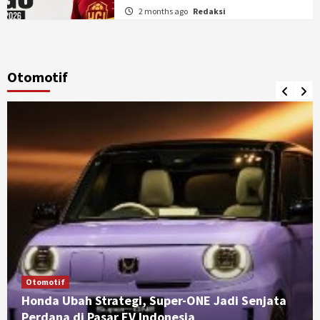
2 months ago
Redaksi
Otomotif
Otomotif
Honda Ubah Strategi, Super-ONE Jadi Senjata
Perdana di Pasar EV Indonesia