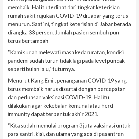
membaik. Hal itu terlihat dari tingkat keterisian
rumah sakit rujukan COVID-19 di Jabar yang terus
menurun. Saat ini, tingkat keterisian di Jabar berada
di angka 33 persen. Jumlah pasien sembuh pun
terus bertambah.
“Kami sudah melewati masa kedaruratan, kondisi
pandemi sudah turun tidak lagi pada level puncak
seperti bulan lalu,” tuturnya.
Menurut Kang Emil, penanganan COVID-19 yang
terus membaik harus disertai dengan percepatan
dan perluasan vaksinasi COVID-19. Hal itu
dilakukan agar kekebalan komunal atau herd
immunity dapat terbentuk akhir 2021.
“Kita sudah memulai program 3 juta vaksinasi untuk
para santri, kiai, dan ulama yang ada di pesantren