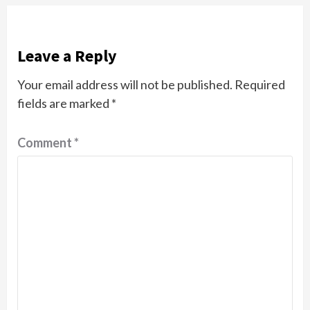
Leave a Reply
Your email address will not be published.
Required
fields are marked
*
Comment
*