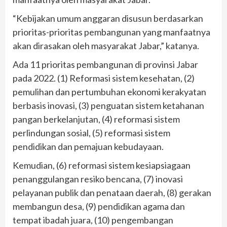
“Kebijakan umum anggaran disusun berdasarkan
prioritas-prioritas pembangunan yang manfaatnya
akan dirasakan oleh masyarakat Jabar,” katanya.
Ada 11 prioritas pembangunan di provinsi Jabar
pada 2022. (1) Reformasi sistem kesehatan, (2)
pemulihan dan pertumbuhan ekonomi kerakyatan
berbasis inovasi, (3) penguatan sistem ketahanan
pangan berkelanjutan, (4) reformasi sistem
perlindungan sosial, (5) reformasi sistem
pendidikan dan pemajuan kebudayaan.
Kemudian, (6) reformasi sistem kesiapsiagaan
penanggulangan resiko bencana, (7) inovasi
pelayanan publik dan penataan daerah, (8) gerakan
membangun desa, (9) pendidikan agama dan
tempat ibadah juara, (10) pengembangan