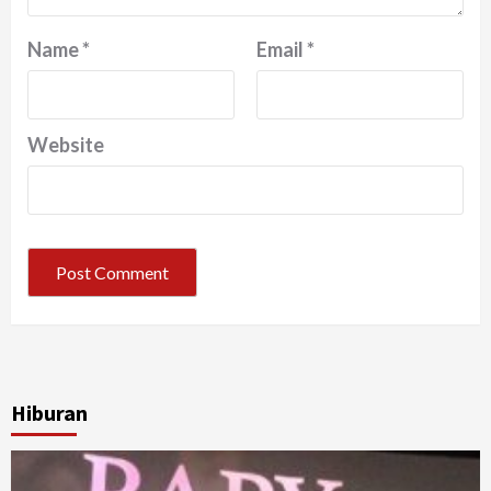
Name
*
Email
*
Website
Hiburan