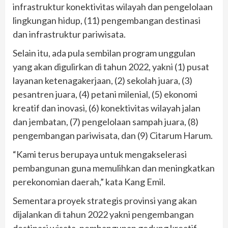
infrastruktur konektivitas wilayah dan pengelolaan
lingkungan hidup, (11) pengembangan destinasi
dan infrastruktur pariwisata.
Selain itu, ada pula sembilan program unggulan
yang akan digulirkan di tahun 2022, yakni (1) pusat
layanan ketenagakerjaan, (2) sekolah juara, (3)
pesantren juara, (4) petani milenial, (5) ekonomi
kreatif dan inovasi, (6) konektivitas wilayah jalan
dan jembatan, (7) pengelolaan sampah juara, (8)
pengembangan pariwisata, dan (9) Citarum Harum.
“Kami terus berupaya untuk mengakselerasi
pembangunan guna memulihkan dan meningkatkan
perekonomian daerah,” kata Kang Emil.
Sementara proyek strategis provinsi yang akan
dijalankan di tahun 2022 yakni pengembangan