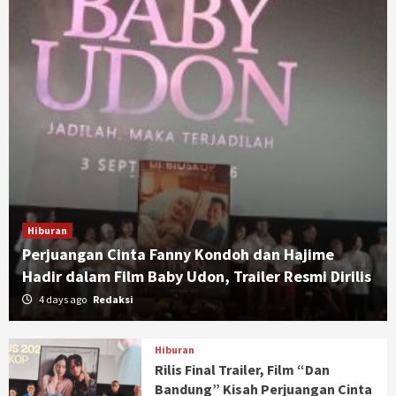
Hiburan
Perjuangan Cinta Fanny Kondoh dan Hajime
Hadir dalam Film Baby Udon, Trailer Resmi Dirilis
4 days ago
Redaksi
Hiburan
Rilis Final Trailer, Film “Dan
Bandung” Kisah Perjuangan Cinta