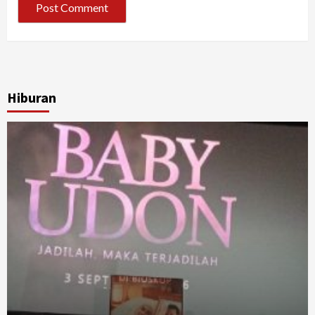
Hiburan