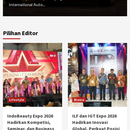
International Auto...
Pilihan Editor
Lifestyle
Bisnis
IndoBeauty Expo 2026
ILF dan IGT Expo 2026
Hadirkan Kompetisi,
Hadirkan Inovasi
Seminar, dan Business
Global, Perkuat Posisi