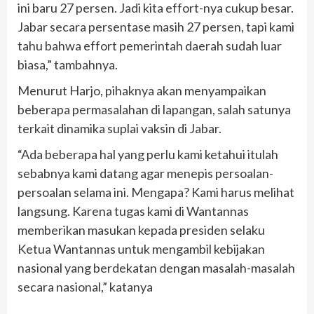
ini baru 27 persen. Jadi kita effort-nya cukup besar.
Jabar secara persentase masih 27 persen, tapi kami
tahu bahwa effort pemerintah daerah sudah luar
biasa,” tambahnya.
Menurut Harjo, pihaknya akan menyampaikan
beberapa permasalahan di lapangan, salah satunya
terkait dinamika suplai vaksin di Jabar.
“Ada beberapa hal yang perlu kami ketahui itulah
sebabnya kami datang agar menepis persoalan-
persoalan selama ini. Mengapa? Kami harus melihat
langsung. Karena tugas kami di Wantannas
memberikan masukan kepada presiden selaku
Ketua Wantannas untuk mengambil kebijakan
nasional yang berdekatan dengan masalah-masalah
secara nasional,” katanya