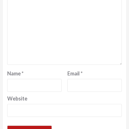
Name
*
Email
*
Website