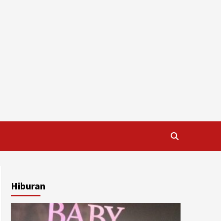
Hiburan