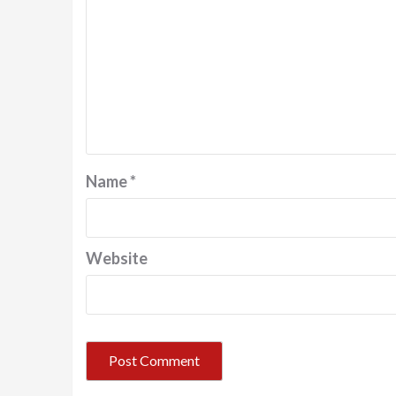
Name
*
Website